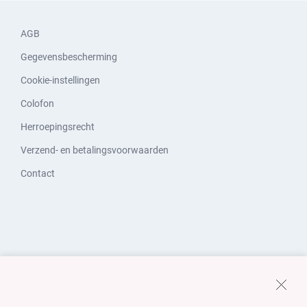
AGB
Gegevensbescherming
Cookie-instellingen
Colofon
Herroepingsrecht
Verzend- en betalingsvoorwaarden
Contact