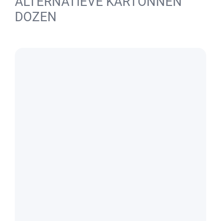
ALTERNATIEVE KARTONNEN
DOZEN