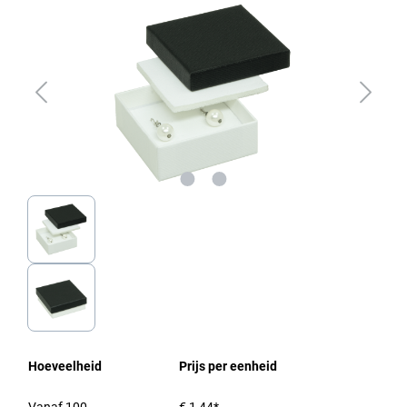
Hoeveelheid
Prijs per eenheid