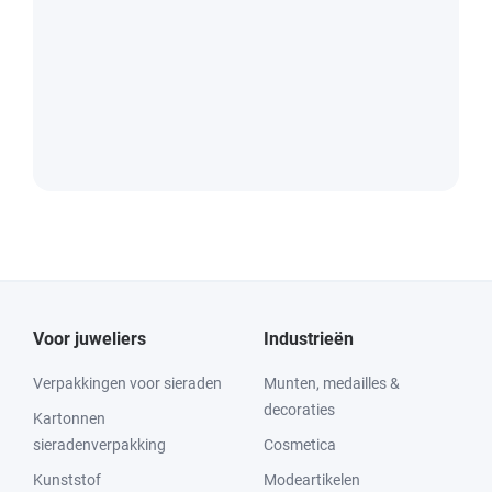
Voor juweliers
Industrieën
Verpakkingen voor sieraden
Munten, medailles &
decoraties
Kartonnen
sieradenverpakking
Cosmetica
Kunststof
Modeartikelen