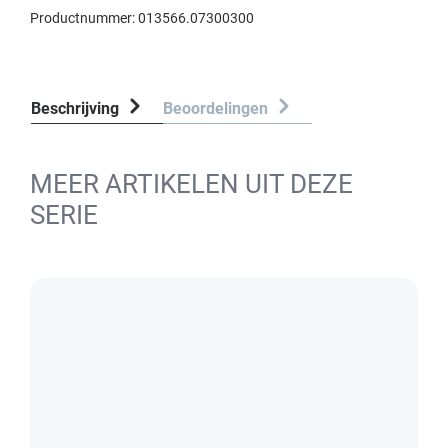
Productnummer:
013566.07300300
Beschrijving
Beoordelingen
MEER ARTIKELEN UIT DEZE
SERIE