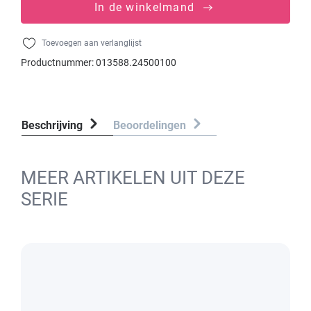
In de winkelmand
Toevoegen aan verlanglijst
Productnummer:
013588.24500100
Beschrijving
Beoordelingen
MEER ARTIKELEN UIT DEZE
SERIE