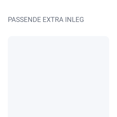
PASSENDE EXTRA INLEG