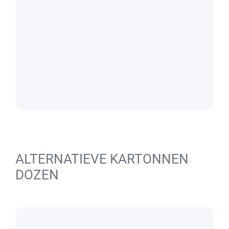
ALTERNATIEVE KARTONNEN
DOZEN