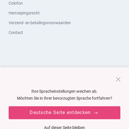
Colofon
Herroepingsrecht
Verzend- en betalingsvoorwaarden
Contact
Ihre Spracheinstellungen weichen ab.
Möchten Sie in Ihrer bevorzugten Sprache fortfahren?
Deutsche Seite entdecken
Auf dieser Seite bleiben