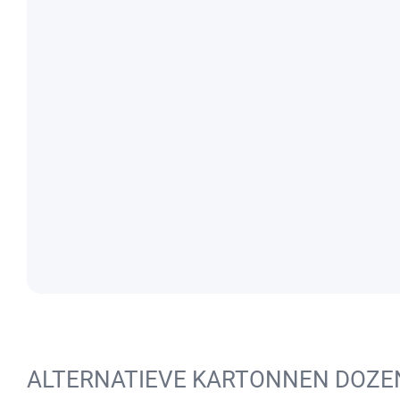
ALTERNATIEVE KARTONNEN DOZE