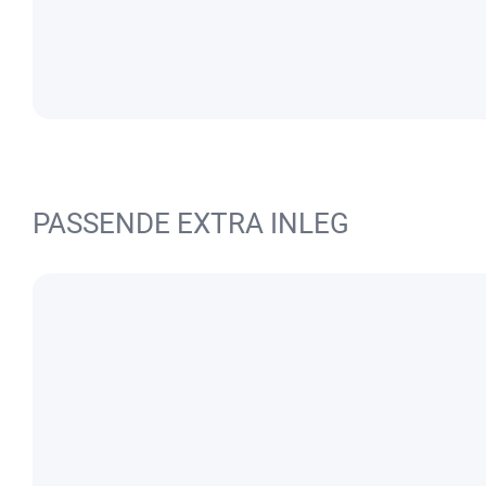
PASSENDE EXTRA INLEG