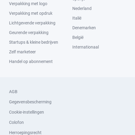
Verpakking met logo
Nederland
Verpakking met opdruk
Italië
Lichtgevende verpakking
Denemarken
Geurende verpakking
België
Startups & kleine bedrijven
Internationaal
Zelf marketeer
Handel op abonnement
AGB
Gegevensbescherming
Cookie-instellingen
Colofon
Herroepingsrecht