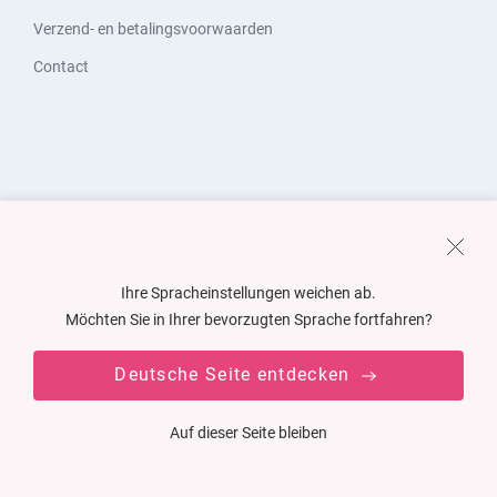
Verzend- en betalingsvoorwaarden
Contact
Ihre Spracheinstellungen weichen ab.
Möchten Sie in Ihrer bevorzugten Sprache fortfahren?
Deutsche Seite entdecken
Auf dieser Seite bleiben