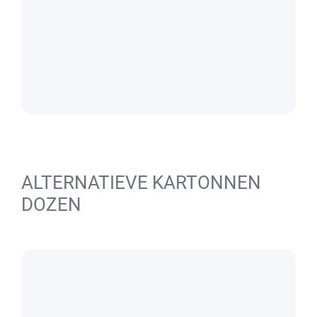
ALTERNATIEVE KARTONNEN
DOZEN