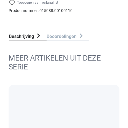
Toevoegen aan verlanglijst
Productnummer:
015088.00100110
Beschrijving
Beoordelingen
MEER ARTIKELEN UIT DEZE
SERIE