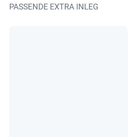
PASSENDE EXTRA INLEG