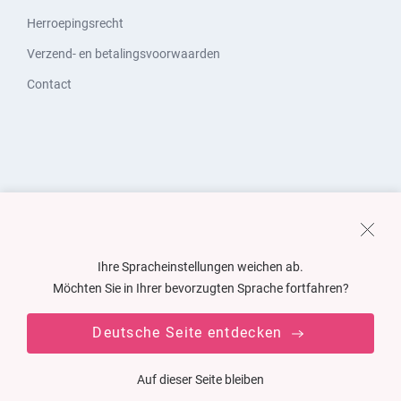
Herroepingsrecht
Verzend- en betalingsvoorwaarden
Contact
Ihre Spracheinstellungen weichen ab.
Möchten Sie in Ihrer bevorzugten Sprache fortfahren?
Deutsche Seite entdecken
Auf dieser Seite bleiben