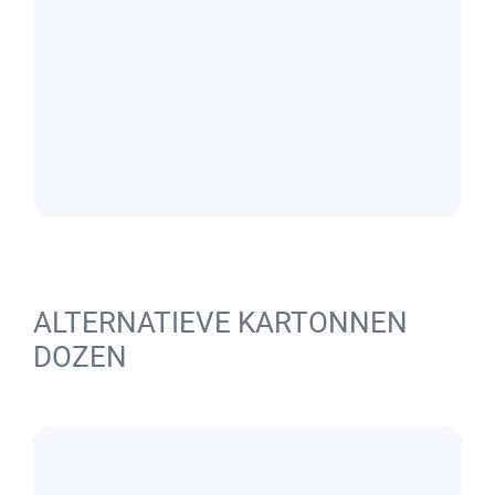
ALTERNATIEVE KARTONNEN
DOZEN