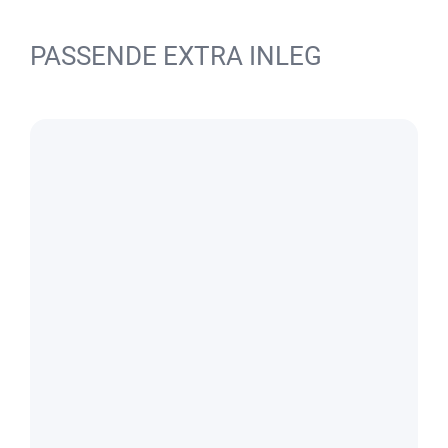
PASSENDE EXTRA INLEG