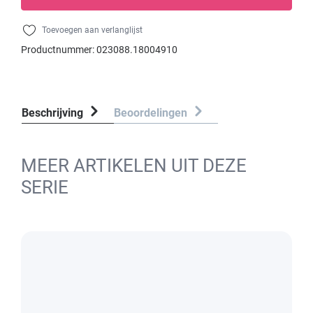
Toevoegen aan verlanglijst
Productnummer:
023088.18004910
Beschrijving
Beoordelingen
MEER ARTIKELEN UIT DEZE
SERIE