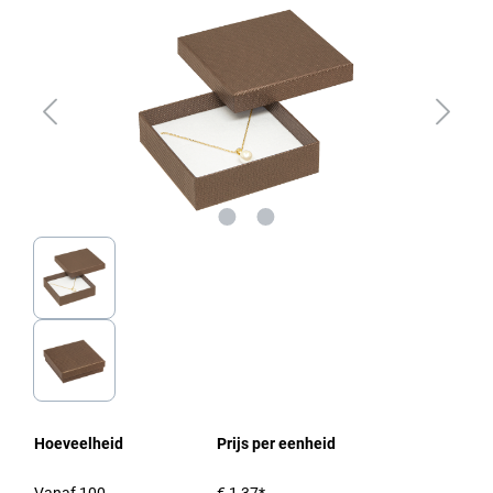
Hoeveelheid
Prijs per eenheid