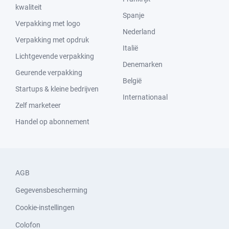
kwaliteit
Spanje
Verpakking met logo
Nederland
Verpakking met opdruk
Italië
Lichtgevende verpakking
Denemarken
Geurende verpakking
België
Startups & kleine bedrijven
Internationaal
Zelf marketeer
Handel op abonnement
AGB
Gegevensbescherming
Cookie-instellingen
Colofon