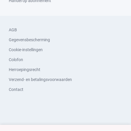
Handel op abonnement
AGB
Gegevensbescherming
Cookie-instellingen
Colofon
Herroepingsrecht
Verzend- en betalingsvoorwaarden
Contact