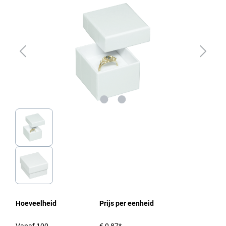
Hoeveelheid
Prijs per eenheid