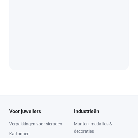
Voor juweliers
Industrieën
Verpakkingen voor sieraden
Munten, medailles &
decoraties
Kartonnen