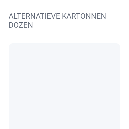
ALTERNATIEVE KARTONNEN
DOZEN