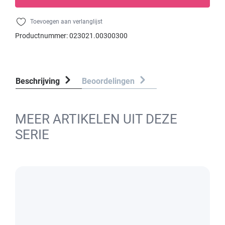
Toevoegen aan verlanglijst
Productnummer:
023021.00300300
Beschrijving
Beoordelingen
MEER ARTIKELEN UIT DEZE
SERIE