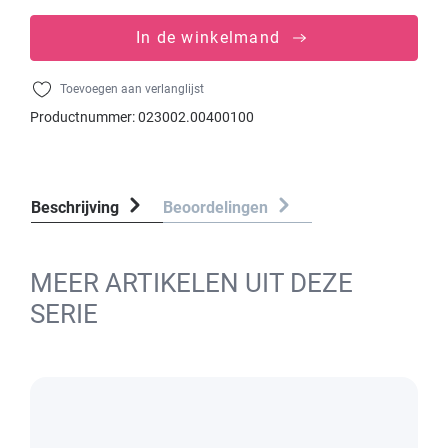
In de winkelmand
Toevoegen aan verlanglijst
Productnummer:
023002.00400100
Beschrijving
Beoordelingen
MEER ARTIKELEN UIT DEZE
SERIE