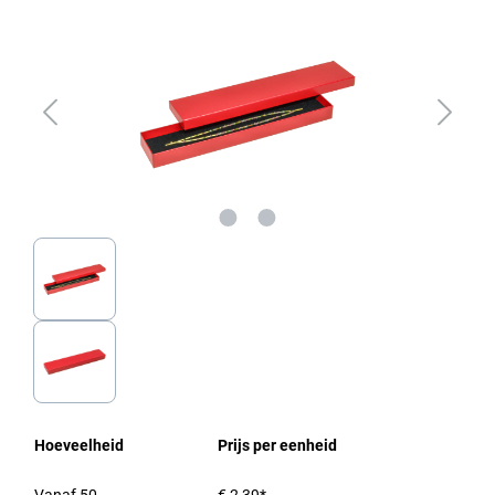
Hoeveelheid
Prijs per eenheid