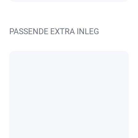
PASSENDE EXTRA INLEG