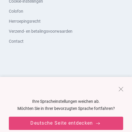
Cookie-instellingen
Colofon
Herroepingsrecht
Verzend- en betalingsvoorwaarden
Contact
Ihre Spracheinstellungen weichen ab.
Möchten Sie in Ihrer bevorzugten Sprache fortfahren?
Deutsche Seite entdecken