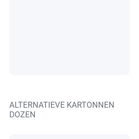
ALTERNATIEVE KARTONNEN
DOZEN