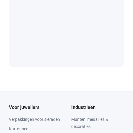
Voor juweliers
Industrieën
Verpakkingen voor sieraden
Munten, medailles &
decoraties
Kartonnen