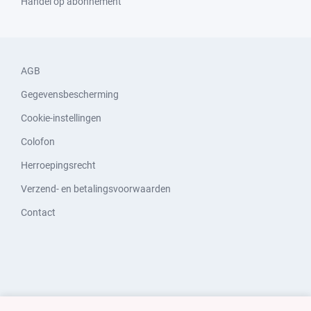
Handel op abonnement
AGB
Gegevensbescherming
Cookie-instellingen
Colofon
Herroepingsrecht
Verzend- en betalingsvoorwaarden
Contact