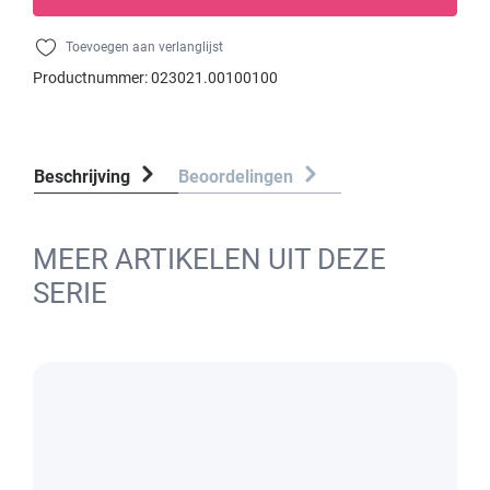
Toevoegen aan verlanglijst
Productnummer:
023021.00100100
Beschrijving
Beoordelingen
MEER ARTIKELEN UIT DEZE
SERIE