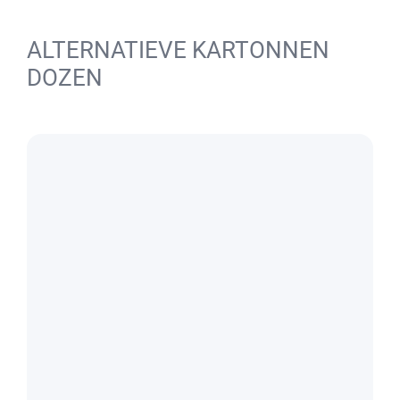
ALTERNATIEVE KARTONNEN
DOZEN