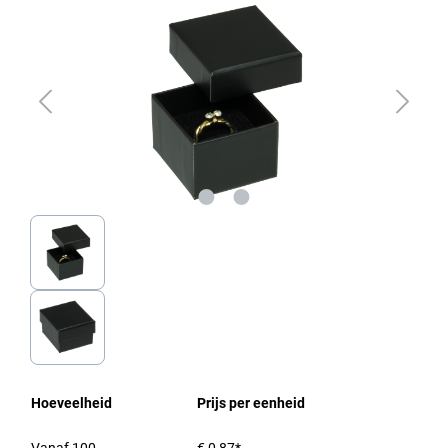
Hoeveelheid
Prijs per eenheid