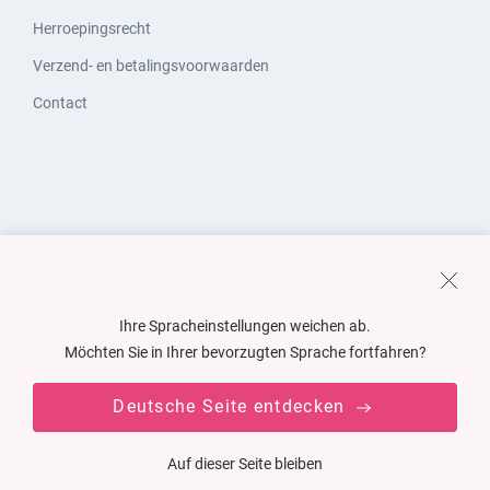
Herroepingsrecht
Verzend- en betalingsvoorwaarden
Contact
Ihre Spracheinstellungen weichen ab.
Möchten Sie in Ihrer bevorzugten Sprache fortfahren?
Deutsche Seite entdecken
Auf dieser Seite bleiben