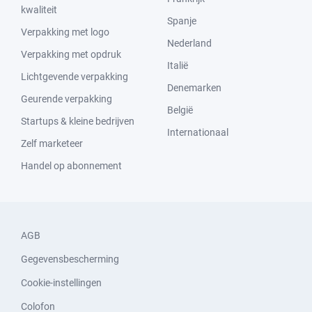
kwaliteit
Spanje
Verpakking met logo
Nederland
Verpakking met opdruk
Italië
Lichtgevende verpakking
Denemarken
Geurende verpakking
België
Startups & kleine bedrijven
Internationaal
Zelf marketeer
Handel op abonnement
AGB
Gegevensbescherming
Cookie-instellingen
Colofon