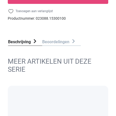
Toevoegen aan verlanglijst
Productnummer:
023088.15300100
Beschrijving
Beoordelingen
MEER ARTIKELEN UIT DEZE
SERIE