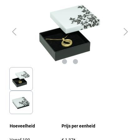
Hoeveelheid
Prijs per eenheid