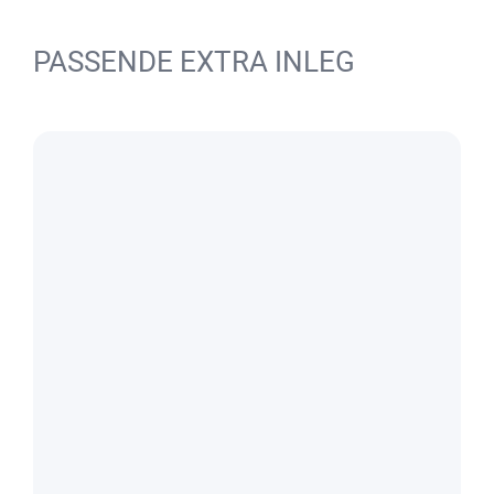
PASSENDE EXTRA INLEG