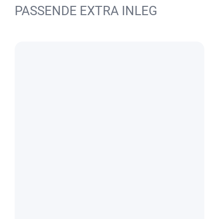
PASSENDE EXTRA INLEG