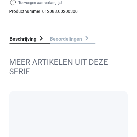
Toevoegen aan verlanglijst
Productnummer:
012088.00200300
Beschrijving
Beoordelingen
MEER ARTIKELEN UIT DEZE
SERIE