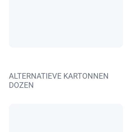
ALTERNATIEVE KARTONNEN
DOZEN