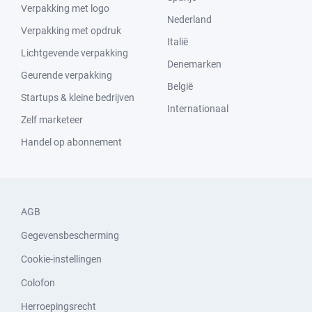
Verpakking met logo
Nederland
Verpakking met opdruk
Italië
Lichtgevende verpakking
Denemarken
Geurende verpakking
België
Startups & kleine bedrijven
Internationaal
Zelf marketeer
Handel op abonnement
AGB
Gegevensbescherming
Cookie-instellingen
Colofon
Herroepingsrecht