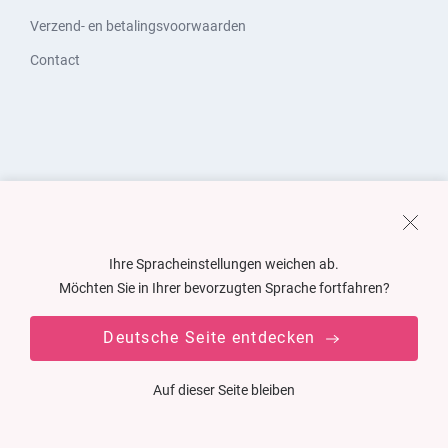
Verzend- en betalingsvoorwaarden
Contact
Ihre Spracheinstellungen weichen ab.
Möchten Sie in Ihrer bevorzugten Sprache fortfahren?
Deutsche Seite entdecken
Auf dieser Seite bleiben