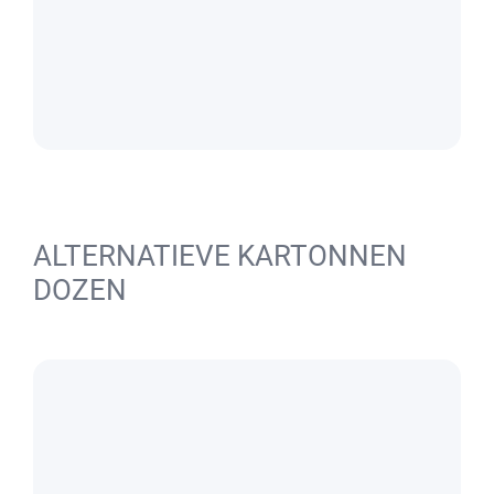
ALTERNATIEVE KARTONNEN
DOZEN