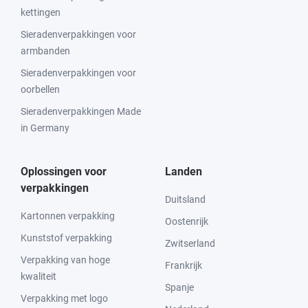
kettingen
Sieradenverpakkingen voor
armbanden
Sieradenverpakkingen voor
oorbellen
Sieradenverpakkingen Made
in Germany
Oplossingen voor
Landen
verpakkingen
Duitsland
Kartonnen verpakking
Oostenrijk
Kunststof verpakking
Zwitserland
Verpakking van hoge
Frankrijk
kwaliteit
Spanje
Verpakking met logo