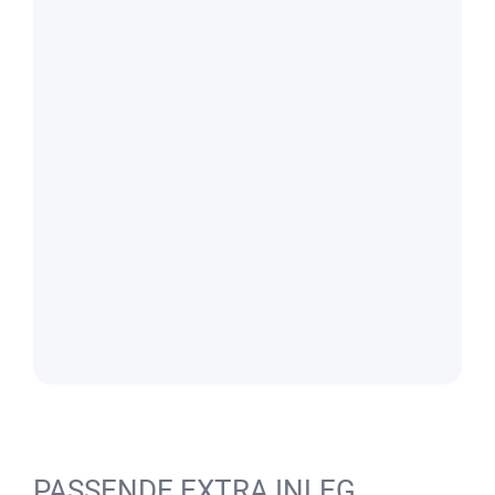
PASSENDE EXTRA INLEG