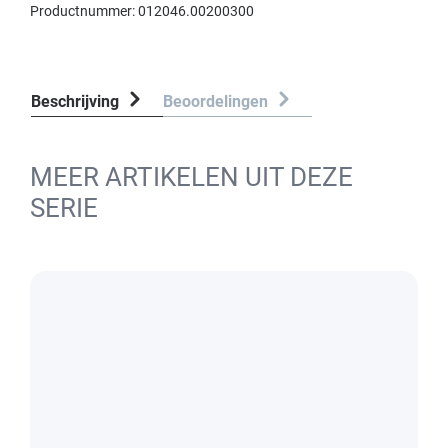
Productnummer:
012046.00200300
Beschrijving
Beoordelingen
MEER ARTIKELEN UIT DEZE
SERIE