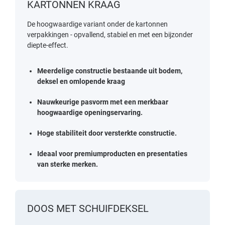
KARTONNEN KRAAG
De hoogwaardige variant onder de kartonnen
verpakkingen - opvallend, stabiel en met een bijzonder
diepte-effect.
Meerdelige constructie bestaande uit bodem,
deksel en omlopende kraag
Nauwkeurige pasvorm met een merkbaar
hoogwaardige openingservaring.
Hoge stabiliteit door versterkte constructie.
Ideaal voor premiumproducten en presentaties
van sterke merken.
DOOS MET SCHUIFDEKSEL