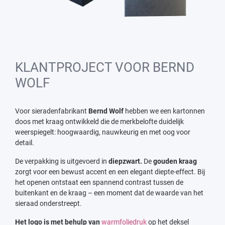
KLANTPROJECT VOOR BERND
WOLF
Voor sieradenfabrikant
Bernd Wolf
hebben we een kartonnen
doos met kraag ontwikkeld die de merkbelofte duidelijk
weerspiegelt: hoogwaardig, nauwkeurig en met oog voor
detail.
De verpakking is uitgevoerd in
diepzwart.
De
gouden kraag
zorgt voor een bewust accent en een elegant diepte-effect. Bij
het openen ontstaat een spannend contrast tussen de
buitenkant en de kraag – een moment dat de waarde van het
sieraad onderstreept.
Het logo is met behulp van
warmfoliedruk
op het deksel