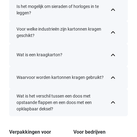
Is het mogelijk om sieraden of horloges in te
leggen?
Voor welke industrieën zijn kartonnen kragen
geschikt?
Wat is een kraagkarton?
Waarvoor worden kartonnen kragen gebruikt?
Wat is het verschil tussen een doos met
opstaande flappen en een doos met een
opklapbaar deksel?
Verpakkingen voor
Voor bedrijven