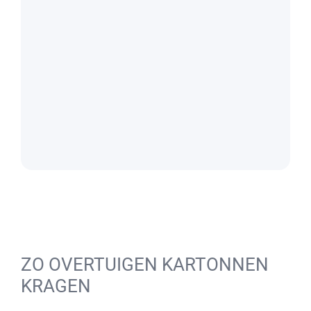
ZO OVERTUIGEN KARTONNEN
KRAGEN