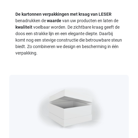
De kartonnen verpakkingen met kraag van LESER
benadrukken de
waarde
van uw producten en laten de
kwaliteit
voelbaar worden. De zichtbare kraag geeft de
doos een strakke lijn en een elegante diepte. Daarbij
komt nog een stevige constructie die betrouwbare steun
biedt. Zo combineren we design en bescherming in één
verpakking.