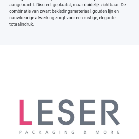
aangebracht. Discreet geplaatst, maar duidelijk zichtbaar. De
combinatie van zwart bekledingsmateriaal, gouden lijn en
nauwkeurige afwerking zorgt voor een rustige, elegante
totaalindruk.