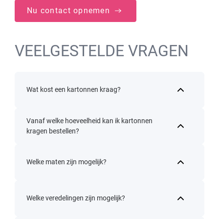
Nu contact opnemen
VEELGESTELDE VRAGEN
Wat kost een kartonnen kraag?
Vanaf welke hoeveelheid kan ik kartonnen
kragen bestellen?
Welke maten zijn mogelijk?
Welke veredelingen zijn mogelijk?