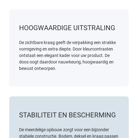
HOOGWAARDIGE UITSTRALING
De zichtbare kraag geeft de verpakking een strakke
vormgeving en extra diepte. Door kleurcontrasten
ontstaat een elegant kader voor uw product. De
doos oogt daardoor nauwkeurig, hoogwaardig en
bewust ontworpen.
STABILITEIT EN BESCHERMING
De meerdelige opbouw zorgt voor een bijzonder
stabiele constructie. Bodem, deksel en kraag passen