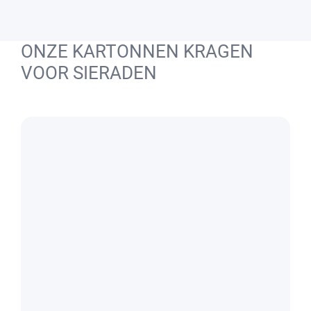
ONZE KARTONNEN KRAGEN
VOOR SIERADEN