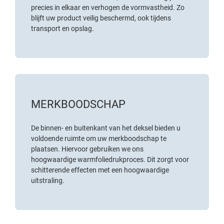
precies in elkaar en verhogen de vormvastheid. Zo
blijft uw product veilig beschermd, ook tijdens
transport en opslag.
MERKBOODSCHAP
De binnen- en buitenkant van het deksel bieden u
voldoende ruimte om uw merkboodschap te
plaatsen. Hiervoor gebruiken we ons
hoogwaardige
warmfoliedrukproces
. Dit zorgt voor
schitterende effecten met een hoogwaardige
uitstraling.