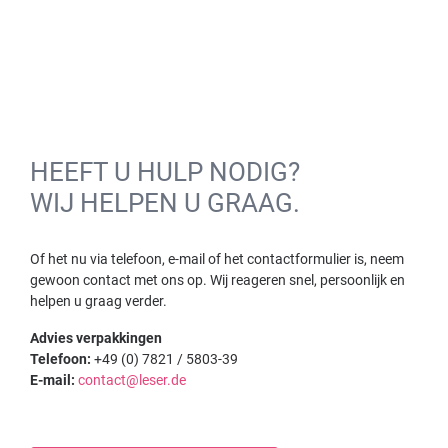
HEEFT U HULP NODIG?
WIJ HELPEN U GRAAG.
Of het nu via telefoon, e-mail of het contactformulier is, neem
gewoon contact met ons op. Wij reageren snel, persoonlijk en
helpen u graag verder.
Advies verpakkingen
Telefoon:
+49 (0) 7821 / 5803-39
E-mail:
contact@leser.de