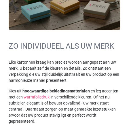
ZO INDIVIDUEEL ALS UW MERK
Elke kartonnen kraag kan precies worden aangepast aan uw
merk. U bepaalt zelf de kleuren en details. Zo ontstaat een
verpakking die uw stijl duidelijk uitstraalt en uw product op een
harmonieuze manier presenteert.
Kies uit
hoogwaardige bekledingsmaterialen
en leg accenten
met een
warmfoliedruk
in verschillende kleuren. Of het nu
subtiel en elegant is of bewust opvallend - uw merk staat
centraal. Daarnaast zorgen op maat gemaakte inzetstukken
ervoor dat uw product stevig ligt en perfect wordt
gepresenteerd.