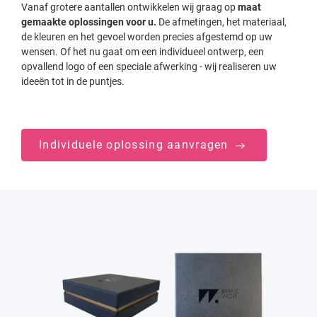
Vanaf grotere aantallen ontwikkelen wij graag op
maat
gemaakte oplossingen voor u.
De afmetingen, het materiaal,
de kleuren en het gevoel worden precies afgestemd op uw
wensen. Of het nu gaat om een individueel ontwerp, een
opvallend logo of een speciale afwerking - wij realiseren uw
ideeën tot in de puntjes.
Individuele oplossing aanvragen