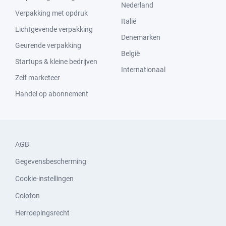
Nederland
Verpakking met opdruk
Italië
Lichtgevende verpakking
Denemarken
Geurende verpakking
België
Startups & kleine bedrijven
Internationaal
Zelf marketeer
Handel op abonnement
AGB
Gegevensbescherming
Cookie-instellingen
Colofon
Herroepingsrecht