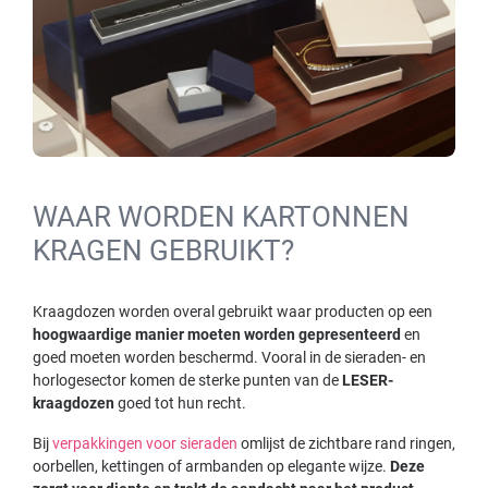
WAAR WORDEN KARTONNEN
KRAGEN GEBRUIKT?
Kraagdozen worden overal gebruikt waar producten op een
hoogwaardige manier moeten worden gepresenteerd
en
goed moeten worden beschermd. Vooral in de sieraden- en
horlogesector komen de sterke punten van de
LESER-
kraagdozen
goed tot hun recht.
Bij
verpakkingen voor sieraden
omlijst de zichtbare rand ringen,
oorbellen, kettingen of armbanden op elegante wijze.
Deze