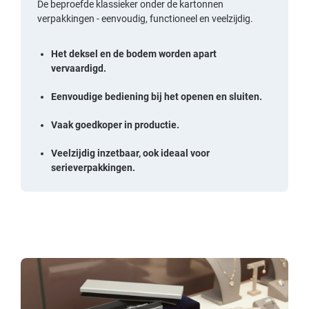
De beproefde klassieker onder de kartonnen
verpakkingen - eenvoudig, functioneel en veelzijdig.
Het deksel en de bodem worden apart
vervaardigd.
Eenvoudige bediening bij het openen en sluiten.
Vaak goedkoper in productie.
Veelzijdig inzetbaar, ook ideaal voor
serieverpakkingen.