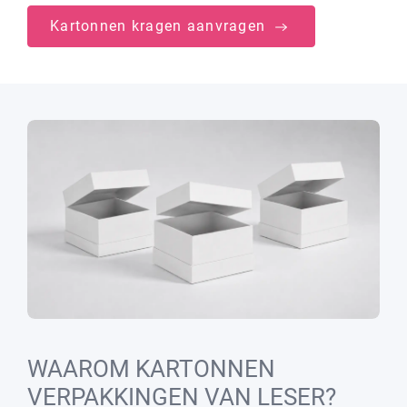
Kartonnen kragen aanvragen
WAAROM KARTONNEN
VERPAKKINGEN VAN LESER?