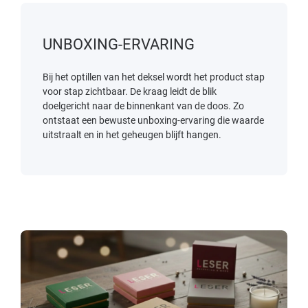
UNBOXING-ERVARING
Bij het optillen van het deksel wordt het product stap
voor stap zichtbaar. De kraag leidt de blik
doelgericht naar de binnenkant van de doos. Zo
ontstaat een bewuste unboxing-ervaring die waarde
uitstraalt en in het geheugen blijft hangen.