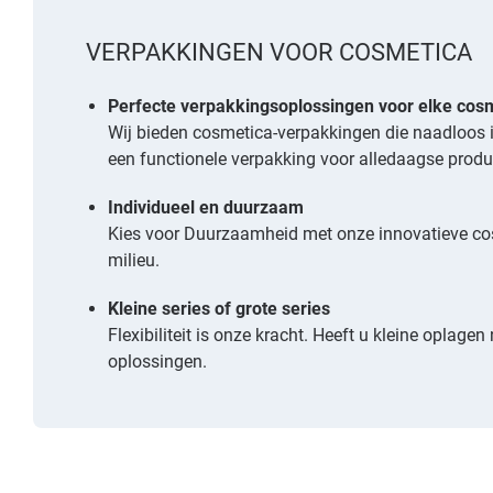
VERPAKKINGEN VOOR COSMETICA
Perfecte verpakkingsoplossingen voor elke cosm
Wij bieden cosmetica-verpakkingen die naadloos i
een functionele verpakking voor alledaagse produ
Individueel en duurzaam
Kies voor Duurzaamheid met onze innovatieve cosme
milieu.
Kleine series of grote series
Flexibiliteit is onze kracht. Heeft u kleine oplage
oplossingen.