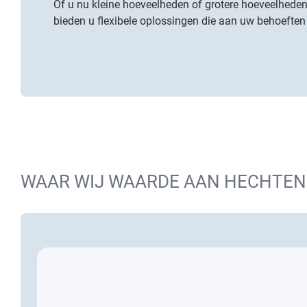
Of u nu kleine hoeveelheden of grotere hoeveelheden 
bieden u flexibele oplossingen die aan uw behoeften
WAAR WIJ WAARDE AAN HECHTEN