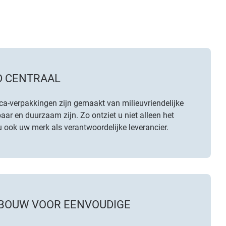
 CENTRAAL
ca-verpakkingen zijn gemaakt van milieuvriendelijke
aar en duurzaam zijn. Zo ontziet u niet alleen het
 u ook uw merk als verantwoordelijke leverancier.
BOUW VOOR EENVOUDIGE