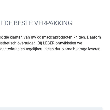
T DE BESTE VERPAKKING
ruk die klanten van uw cosmeticaproducten krijgen. Daarom
s esthetisch overtuigen. Bij LESER ontwikkelen we
achterlaten en tegelijkertijd een duurzame bijdrage leveren.