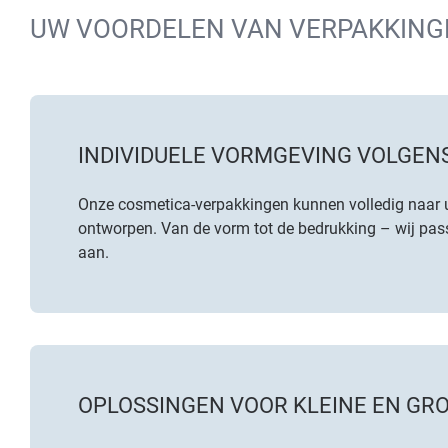
UW VOORDELEN VAN VERPAKKING
INDIVIDUELE VORMGEVING VOLGE
Onze cosmetica-verpakkingen kunnen volledig naar
ontworpen. Van de vorm tot de bedrukking – wij pas
aan.
OPLOSSINGEN VOOR KLEINE EN GR