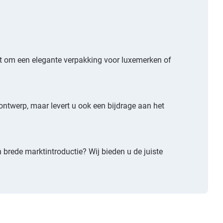
at om een elegante verpakking voor luxemerken of
ontwerp, maar levert u ook een bijdrage aan het
n brede marktintroductie? Wij bieden u de juiste