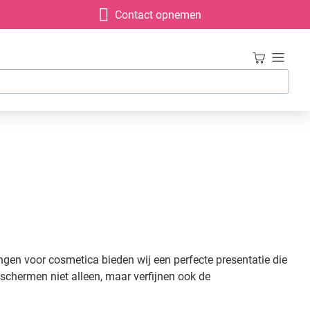
Contact opnemen
ngen voor cosmetica bieden wij een perfecte presentatie die
schermen niet alleen, maar verfijnen ook de