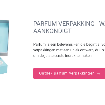
PARFUM VERPAKKING - 
AANKONDIGT
Parfum is een belevenis - en die begint al 
verpakkingen met een uniek ontwerp, duur
om de juiste eerste indruk te maken.
Ontdek parfum verpakkingen