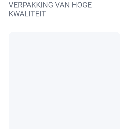
VERPAKKING VAN HOGE
KWALITEIT