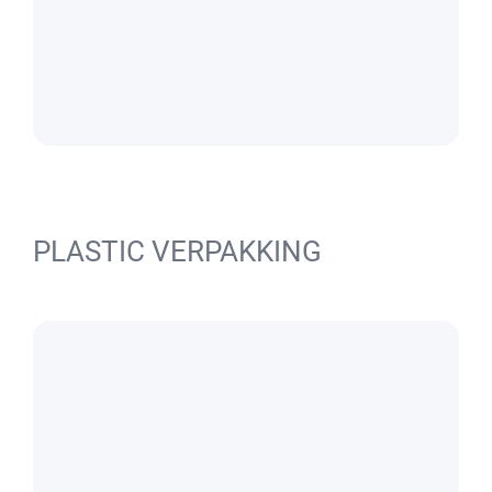
PLASTIC VERPAKKING