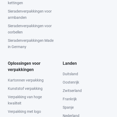
kettingen
Sieradenverpakkingen voor
armbanden
Sieradenverpakkingen voor
oorbellen
Sieradenverpakkingen Made
in Germany
Oplossingen voor
Landen
verpakkingen
Duitsland
Kartonnen verpakking
Oostenrijk
Kunststof verpakking
Zwitserland
Verpakking van hoge
Frankrijk
kwaliteit
Spanje
Verpakking met logo
Nederland