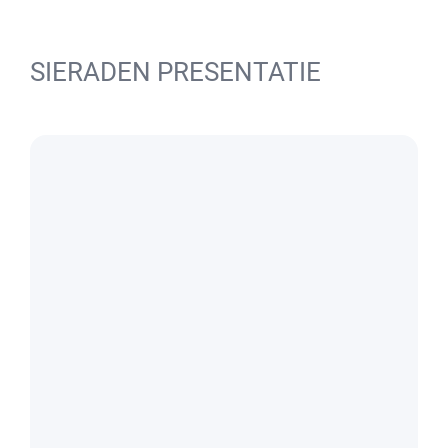
SIERADEN PRESENTATIE