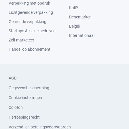
Verpakking met opdruk
Italië
Lichtgevende verpakking
Denemarken
Geurende verpakking
België
Startups & kleine bedrijven
Internationaal
Zelf marketeer
Handel op abonnement
AGB
Gegevensbescherming
Cookie-instellingen
Colofon
Herroepingsrecht
Verzend- en betalingsvoorwaarden