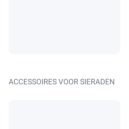
ACCESSOIRES VOOR SIERADEN