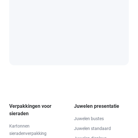
Verpakkingen voor
Juwelen presentatie
sieraden
Juwelen bustes
Kartonnen
Juwelen standaard
sieradenverpakking