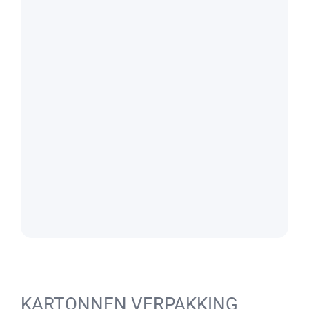
KARTONNEN VERPAKKING