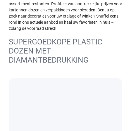
assortiment restanten. Profiteer van aantrekkelijke prijzen voor
kartonnen dozen en verpakkingen voor sieraden. Bent u op
zoek naar decoraties voor uw etalage of winkel? Snuffel eens
rond in ons actuele aanbod en haal uw favorieten in huis –
zolang de voorraad strekt!
SUPERGOEDKOPE PLASTIC
DOZEN MET
DIAMANTBEDRUKKING