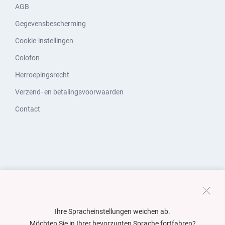
AGB
Gegevensbescherming
Cookie-instellingen
Colofon
Herroepingsrecht
Verzend- en betalingsvoorwaarden
Contact
Ihre Spracheinstellungen weichen ab.
Möchten Sie in Ihrer bevorzugten Sprache fortfahren?