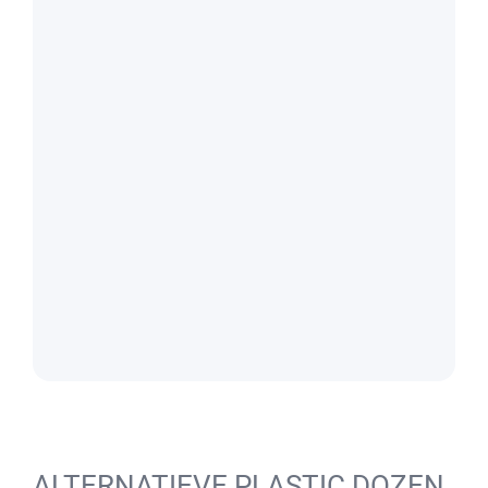
ALTERNATIEVE PLASTIC DOZEN