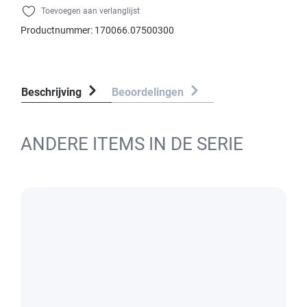
Toevoegen aan verlanglijst
Productnummer:
170066.07500300
Beschrijving
Beoordelingen
ANDERE ITEMS IN DE SERIE