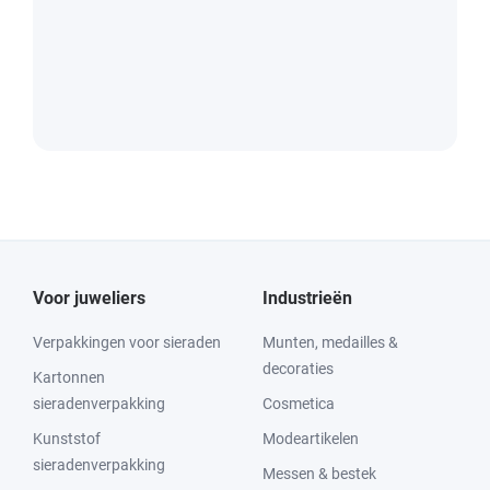
Voor juweliers
Industrieën
Verpakkingen voor sieraden
Munten, medailles &
decoraties
Kartonnen
sieradenverpakking
Cosmetica
Kunststof
Modeartikelen
sieradenverpakking
Messen & bestek