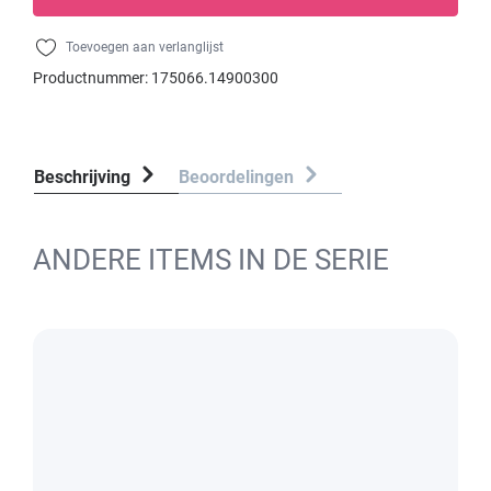
Toevoegen aan verlanglijst
Productnummer:
175066.14900300
Beschrijving
Beoordelingen
ANDERE ITEMS IN DE SERIE