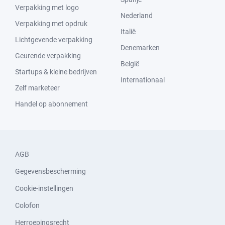
Verpakking met logo
Nederland
Verpakking met opdruk
Italië
Lichtgevende verpakking
Denemarken
Geurende verpakking
België
Startups & kleine bedrijven
Internationaal
Zelf marketeer
Handel op abonnement
AGB
Gegevensbescherming
Cookie-instellingen
Colofon
Herroepingsrecht