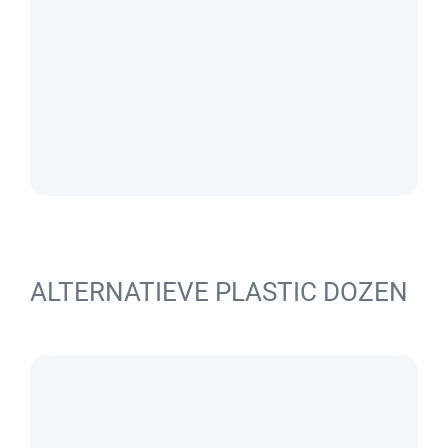
ALTERNATIEVE PLASTIC DOZEN