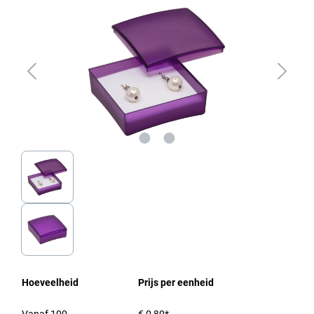
Hoeveelheid
Prijs per eenheid