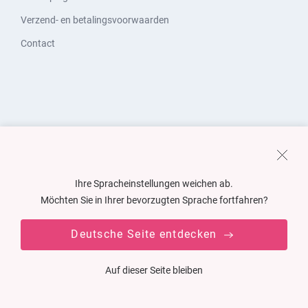
Verzend- en betalingsvoorwaarden
Contact
Ihre Spracheinstellungen weichen ab.
Möchten Sie in Ihrer bevorzugten Sprache fortfahren?
Deutsche Seite entdecken
Auf dieser Seite bleiben