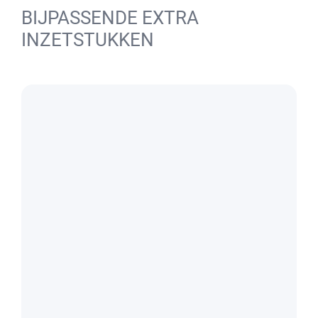
BIJPASSENDE EXTRA
INZETSTUKKEN