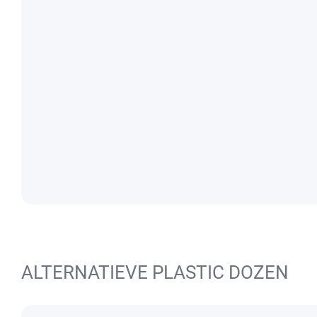
ALTERNATIEVE PLASTIC DOZEN