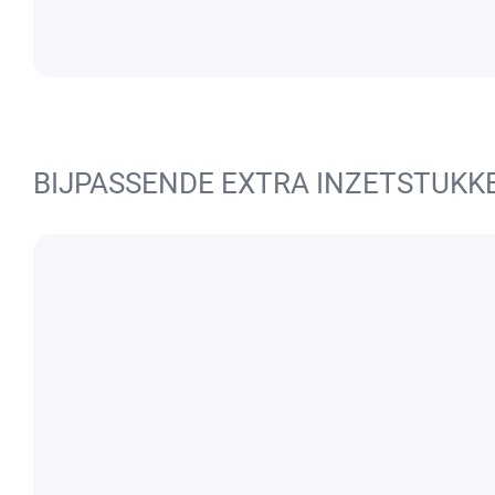
BIJPASSENDE EXTRA INZETSTUKK