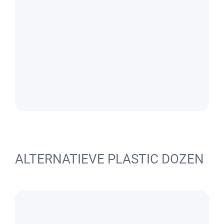
ALTERNATIEVE PLASTIC DOZEN