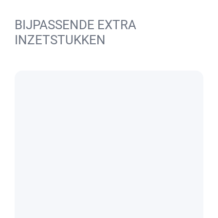
BIJPASSENDE EXTRA
INZETSTUKKEN