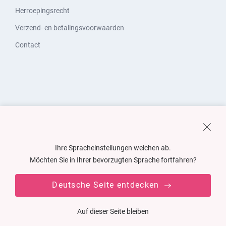
Herroepingsrecht
Verzend- en betalingsvoorwaarden
Contact
Ihre Spracheinstellungen weichen ab.
Möchten Sie in Ihrer bevorzugten Sprache fortfahren?
Deutsche Seite entdecken
Auf dieser Seite bleiben