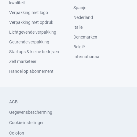
kwaliteit
Spanje
Verpakking met logo
Nederland
Verpakking met opdruk
Italië
Lichtgevende verpakking
Denemarken
Geurende verpakking
België
Startups & kleine bedrijven
Internationaal
Zelf marketeer
Handel op abonnement
AGB
Gegevensbescherming
Cookie-instellingen
Colofon