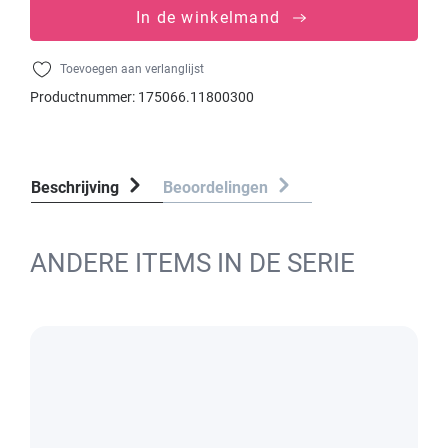
In de winkelmand
Toevoegen aan verlanglijst
Productnummer:
175066.11800300
Beschrijving
Beoordelingen
ANDERE ITEMS IN DE SERIE