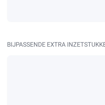
BIJPASSENDE EXTRA INZETSTUKK