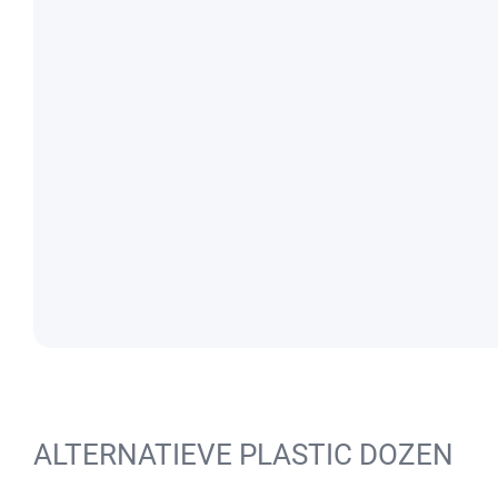
ALTERNATIEVE PLASTIC DOZEN