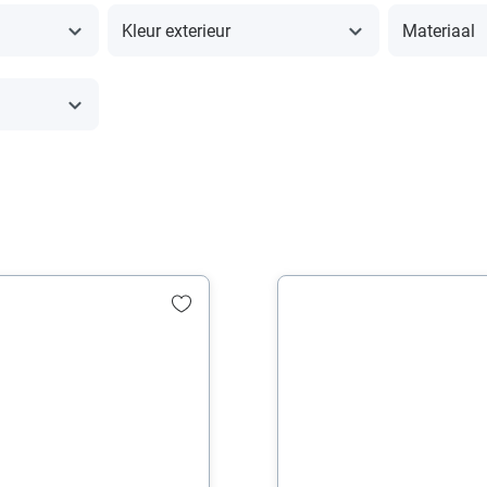
Kleur exterieur
Materiaal