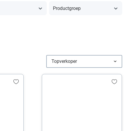
Productgroep