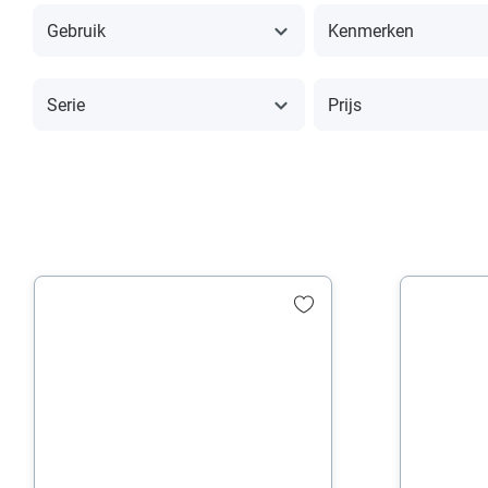
Gebruik
Kenmerken
Serie
Prijs