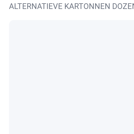
ALTERNATIEVE KARTONNEN DOZE