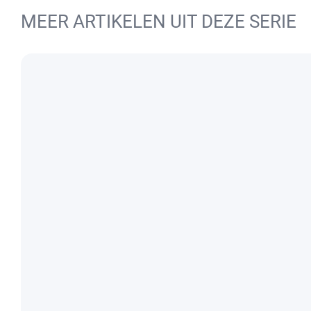
MEER ARTIKELEN UIT DEZE SERIE