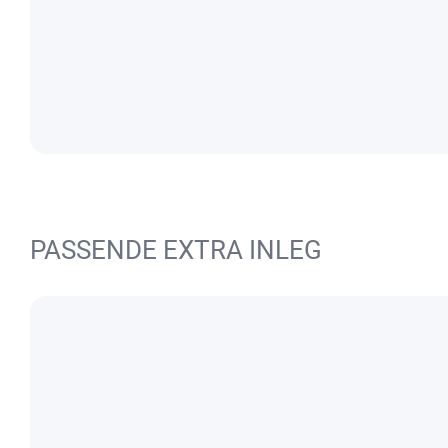
PASSENDE EXTRA INLEG