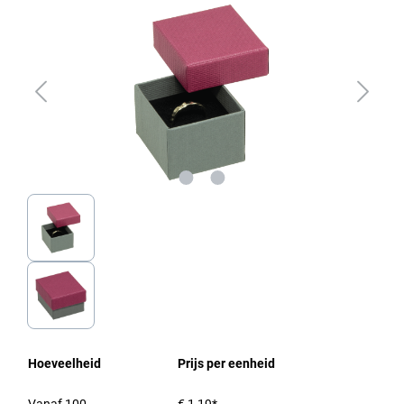
Hoeveelheid
Prijs per eenheid