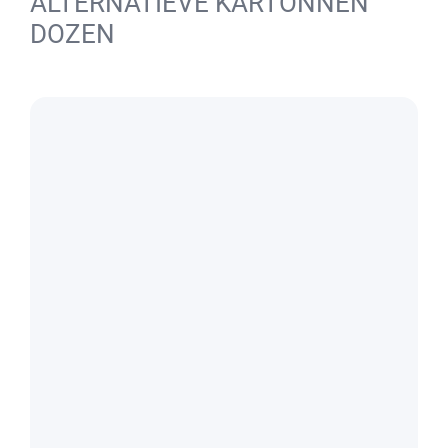
ALTERNATIEVE KARTONNEN
DOZEN