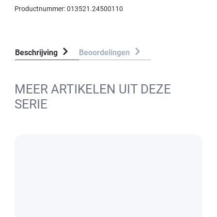
Productnummer:
013521.24500110
Beschrijving
Beoordelingen
MEER ARTIKELEN UIT DEZE
SERIE