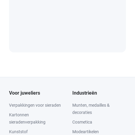
Voor juweliers
Industrieën
Verpakkingen voor sieraden
Munten, medailles &
decoraties
Kartonnen
sieradenverpakking
Cosmetica
Kunststof
Modeartikelen