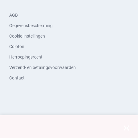
AGB
Gegevensbescherming
Cookie-instellingen
Colofon
Herroepingsrecht
Verzend- en betalingsvoorwaarden
Contact