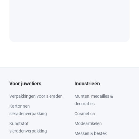
Voor juweliers
Industrieën
Verpakkingen voor sieraden
Munten, medailles &
decoraties
Kartonnen
sieradenverpakking
Cosmetica
Kunststof
Modeartikelen
sieradenverpakking
Messen & bestek