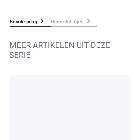
Beschrijving
Beoordelingen
MEER ARTIKELEN UIT DEZE
SERIE