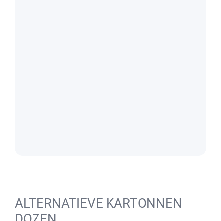
ALTERNATIEVE KARTONNEN
DOZEN