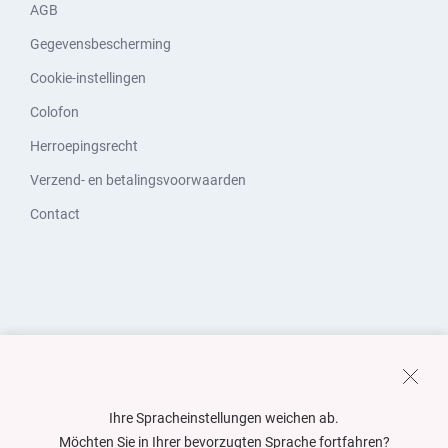
AGB
Gegevensbescherming
Cookie-instellingen
Colofon
Herroepingsrecht
Verzend- en betalingsvoorwaarden
Contact
Ihre Spracheinstellungen weichen ab.
Möchten Sie in Ihrer bevorzugten Sprache fortfahren?