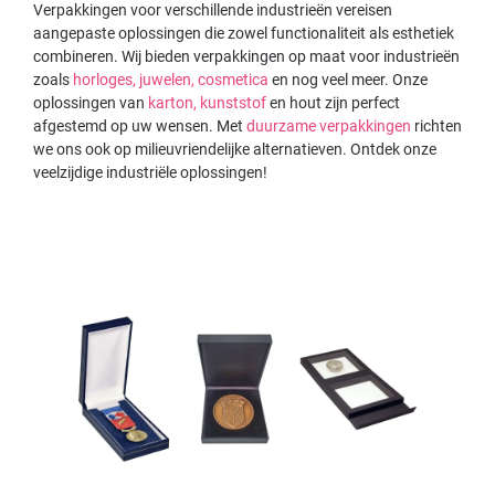
Verpakkingen voor verschillende industrieën vereisen
aangepaste oplossingen die zowel functionaliteit als esthetiek
combineren. Wij bieden verpakkingen op maat voor industrieën
zoals
horloges,
juwelen,
cosmetica
en nog veel meer. Onze
oplossingen van
karton,
kunststof
en hout zijn perfect
afgestemd op uw wensen. Met
duurzame verpakkingen
richten
we ons ook op milieuvriendelijke alternatieven. Ontdek onze
veelzijdige industriële oplossingen!