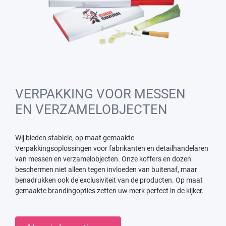
VERPAKKING VOOR MESSEN
EN VERZAMELOBJECTEN
Wij bieden stabiele, op maat gemaakte
Verpakkingsoplossingen voor fabrikanten en detailhandelaren
van messen en verzamelobjecten. Onze koffers en dozen
beschermen niet alleen tegen invloeden van buitenaf, maar
benadrukken ook de exclusiviteit van de producten. Op maat
gemaakte brandingopties zetten uw merk perfect in de kijker.