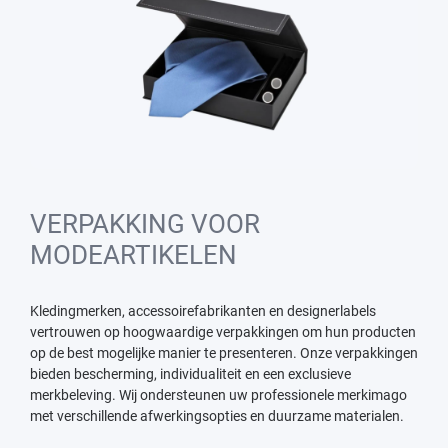
VERPAKKING VOOR
MODEARTIKELEN
Kledingmerken, accessoirefabrikanten en designerlabels
vertrouwen op hoogwaardige verpakkingen om hun producten
op de best mogelijke manier te presenteren. Onze verpakkingen
bieden bescherming, individualiteit en een exclusieve
merkbeleving. Wij ondersteunen uw professionele merkimago
met verschillende afwerkingsopties en duurzame materialen.