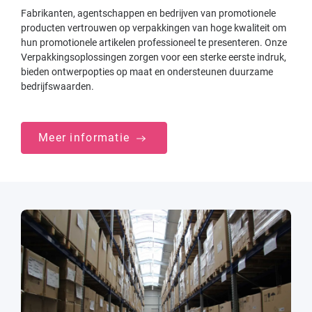
Fabrikanten, agentschappen en bedrijven van promotionele
producten vertrouwen op verpakkingen van hoge kwaliteit om
hun promotionele artikelen professioneel te presenteren. Onze
Verpakkingsoplossingen zorgen voor een sterke eerste indruk,
bieden ontwerpopties op maat en ondersteunen duurzame
bedrijfswaarden.
Meer informatie