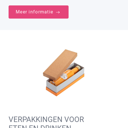
Meer informatie
VERPAKKINGEN VOOR