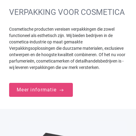
VERPAKKING VOOR COSMETICA
Cosmetische producten vereisen verpakkingen die zowel
functioneel als esthetisch zijn. Wij bieden bedrijven in de
cosmetica-industrie op maat gemaakte
Verpakkingsoplossingen die duurzame materialen, exclusieve
ontwerpen en de hoogste kwaliteit combineren. Of het nu voor
parfumerieën, cosmeticamerken of detailhandelsbedrijven is -
wij leveren verpakkingen die uw merk versterken.
Meer informatie