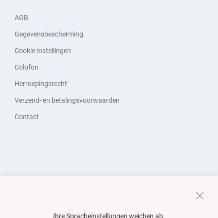
AGB
Gegevensbescherming
Cookie-instellingen
Colofon
Herroepingsrecht
Verzend- en betalingsvoorwaarden
Contact
Ihre Spracheinstellungen weichen ab.