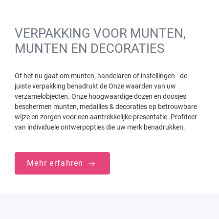
VERPAKKING VOOR MUNTEN,
MUNTEN EN DECORATIES
Of het nu gaat om munten, handelaren of instellingen - de
juiste verpakking benadrukt de Onze waarden van uw
verzamelobjecten. Onze hoogwaardige dozen en doosjes
beschermen munten, medailles & decoraties op betrouwbare
wijze en zorgen voor een aantrekkelijke presentatie. Profiteer
van individuele ontwerpopties die uw merk benadrukken.
Mehr erfahren