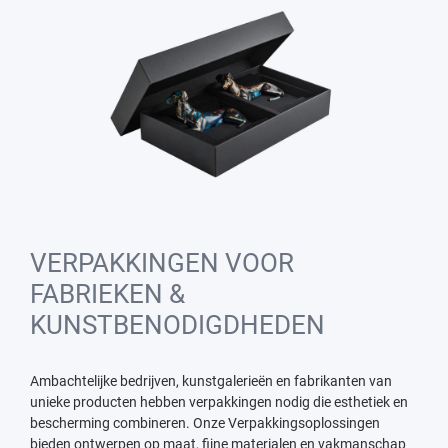
VERPAKKINGEN VOOR
FABRIEKEN &
KUNSTBENODIGDHEDEN
Ambachtelijke bedrijven, kunstgalerieën en fabrikanten van
unieke producten hebben verpakkingen nodig die esthetiek en
bescherming combineren. Onze Verpakkingsoplossingen
bieden ontwerpen op maat, fijne materialen en vakmanschap