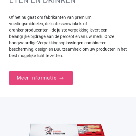
ETEN EN DRINKEN
Of het nu gaat om fabrikanten van premium
voedingsmiddelen, delicatessenwinkels of
drankenproducenten - de juiste verpakking levert een
belangrijke bijdrage aan de perceptie van uw merk. Onze
hoogwaardige Verpakkingsoplossingen combineren
bescherming, design en Duurzaamheid om uw producten in het
best mogelijke licht te zetten.
Meer informatie