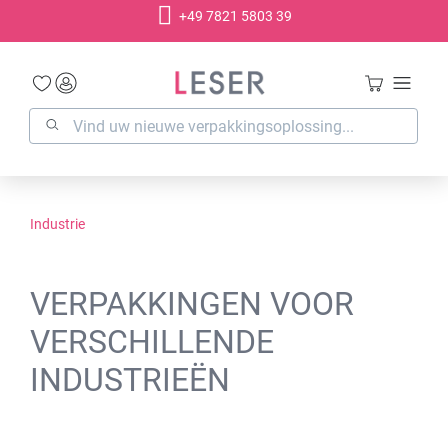
+49 7821 5803 39
hoofdinhoud
Industrie
VERPAKKINGEN VOOR
VERSCHILLENDE
INDUSTRIEËN