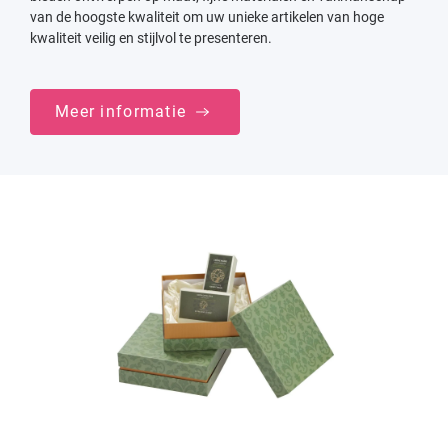
van de hoogste kwaliteit om uw unieke artikelen van hoge
kwaliteit veilig en stijlvol te presenteren.
Meer informatie