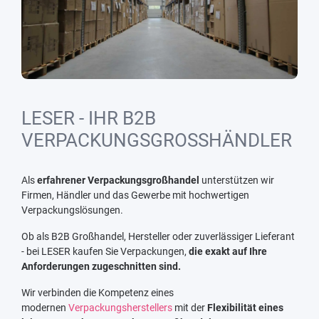
LESER - IHR B2B
VERPACKUNGSGROSSHÄNDLER
Als
erfahrener Verpackungsgroßhandel
unterstützen wir
Firmen, Händler und das Gewerbe mit hochwertigen
Verpackungslösungen.
Ob als B2B Großhandel, Hersteller oder zuverlässiger Lieferant
- bei LESER kaufen Sie Verpackungen,
die exakt auf Ihre
Anforderungen zugeschnitten sind.
Wir verbinden die Kompetenz eines
modernen
Verpackungsherstellers
mit der
Flexibilität eines