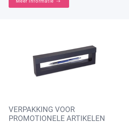
Meer informatie
VERPAKKING VOOR
PROMOTIONELE ARTIKELEN