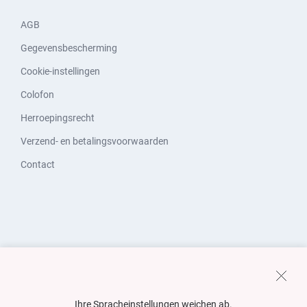
AGB
Gegevensbescherming
Cookie-instellingen
Colofon
Herroepingsrecht
Verzend- en betalingsvoorwaarden
Contact
Ihre Spracheinstellungen weichen ab.