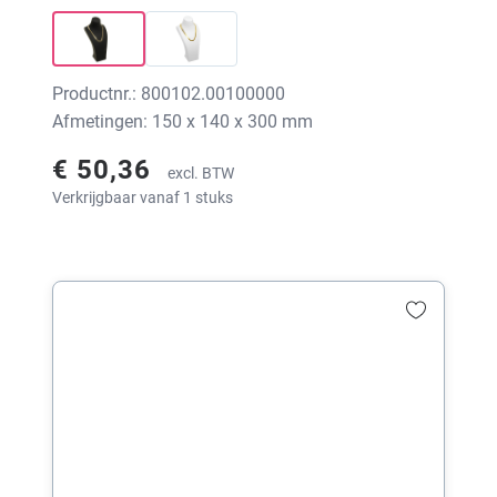
Productnr.: 800102.00100000
Afmetingen: 150 x 140 x 300 mm
€ 50,36
excl. BTW
Verkrijgbaar vanaf 1 stuks