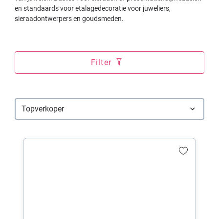
en standaards voor etalagedecoratie voor juweliers,
sieraadontwerpers en goudsmeden.
Filter