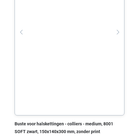
Buste voor halskettingen - colliers - medium, 8001
SOFT zwart, 150x140x300 mm, zonder print