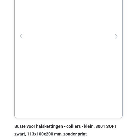
Buste voor halskettingen - colliers - klein, 8001 SOFT
zwart, 113x100x200 mm, zonder print