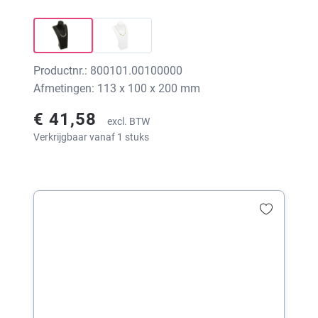
Productnr.: 800101.00100000
Afmetingen: 113 x 100 x 200 mm
€ 41,58
excl. BTW
Verkrijgbaar vanaf 1 stuks