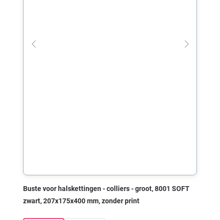
Buste voor halskettingen - colliers - groot, 8001 SOFT
zwart, 207x175x400 mm, zonder print