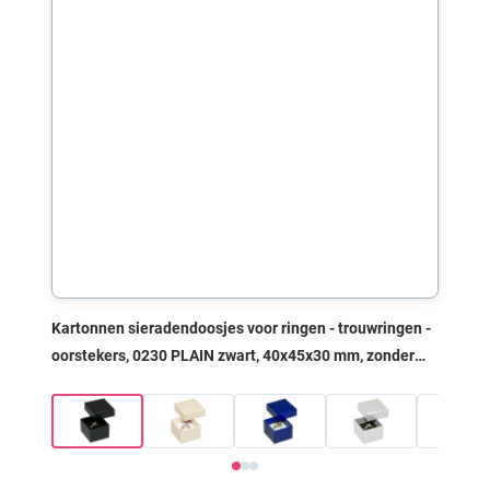
Kartonnen sieradendoosjes voor ringen - trouwringen -
oorstekers, 0230 PLAIN zwart, 40x45x30 mm, zonder
print