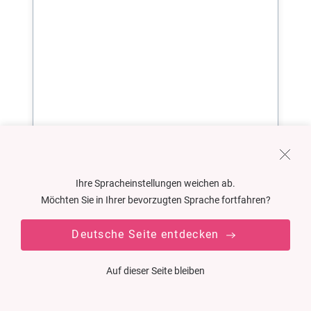
Ihre Spracheinstellungen weichen ab.
Möchten Sie in Ihrer bevorzugten Sprache fortfahren?
Deutsche Seite entdecken
Auf dieser Seite bleiben