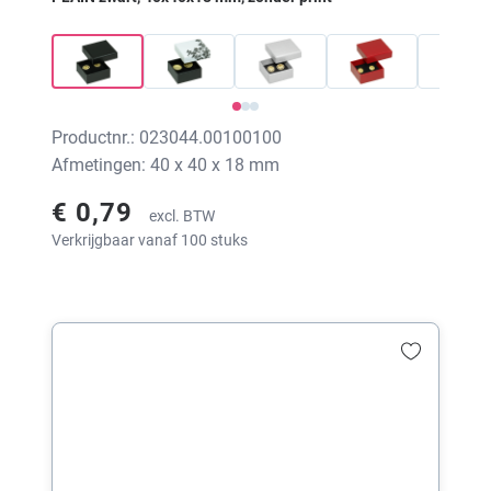
Productnr.: 023044.00100100
Afmetingen: 40 x 40 x 18 mm
€ 0,79
excl. BTW
Verkrijgbaar vanaf 100 stuks