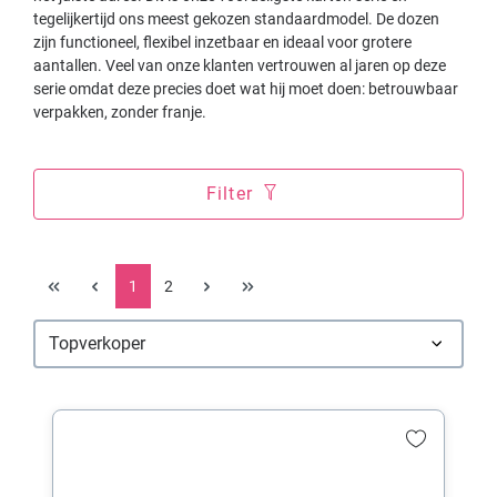
tegelijkertijd ons meest gekozen standaardmodel. De dozen
zijn functioneel, flexibel inzetbaar en ideaal voor grotere
aantallen. Veel van onze klanten vertrouwen al jaren op deze
serie omdat deze precies doet wat hij moet doen: betrouwbaar
verpakken, zonder franje.
Filter
1
2