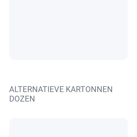
ALTERNATIEVE KARTONNEN
DOZEN