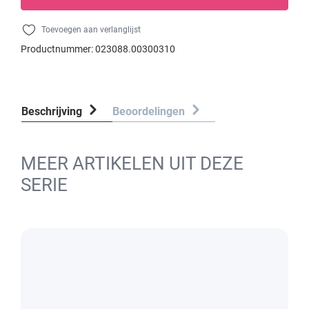
Toevoegen aan verlanglijst
Productnummer:
023088.00300310
Beschrijving
Beoordelingen
MEER ARTIKELEN UIT DEZE
SERIE