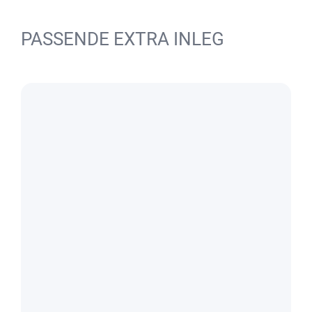
PASSENDE EXTRA INLEG