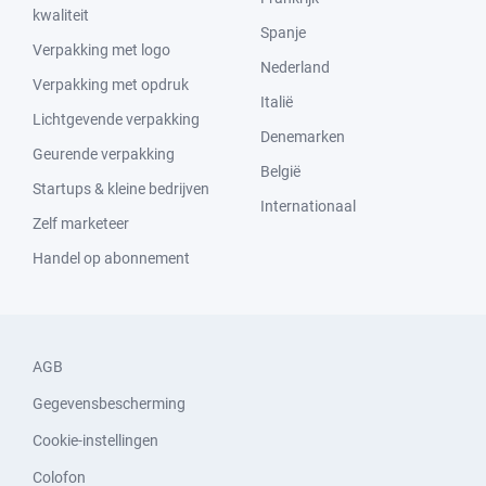
kwaliteit
Spanje
Verpakking met logo
Nederland
Verpakking met opdruk
Italië
Lichtgevende verpakking
Denemarken
Geurende verpakking
België
Startups & kleine bedrijven
Internationaal
Zelf marketeer
Handel op abonnement
AGB
Gegevensbescherming
Cookie-instellingen
Colofon