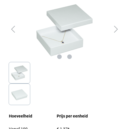
Hoeveelheid
Prijs per eenheid