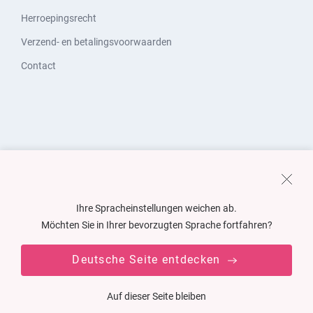
Herroepingsrecht
Verzend- en betalingsvoorwaarden
Contact
Ihre Spracheinstellungen weichen ab.
Möchten Sie in Ihrer bevorzugten Sprache fortfahren?
Deutsche Seite entdecken
Auf dieser Seite bleiben