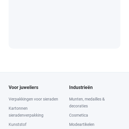
Voor juweliers
Industrieën
Verpakkingen voor sieraden
Munten, medailles &
decoraties
Kartonnen
sieradenverpakking
Cosmetica
Kunststof
Modeartikelen