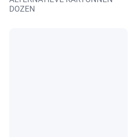
DOZEN