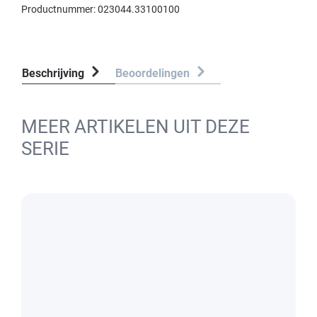
Productnummer:
023044.33100100
Beschrijving
Beoordelingen
MEER ARTIKELEN UIT DEZE
SERIE