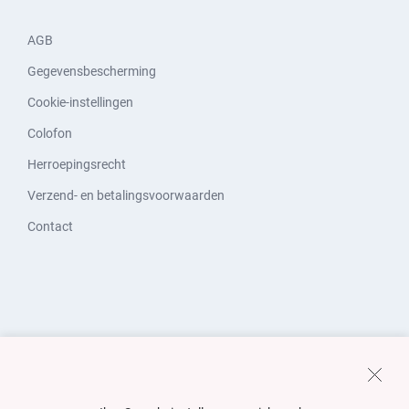
AGB
Gegevensbescherming
Cookie-instellingen
Colofon
Herroepingsrecht
Verzend- en betalingsvoorwaarden
Contact