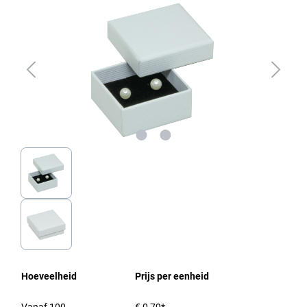
Hoeveelheid
Prijs per eenheid