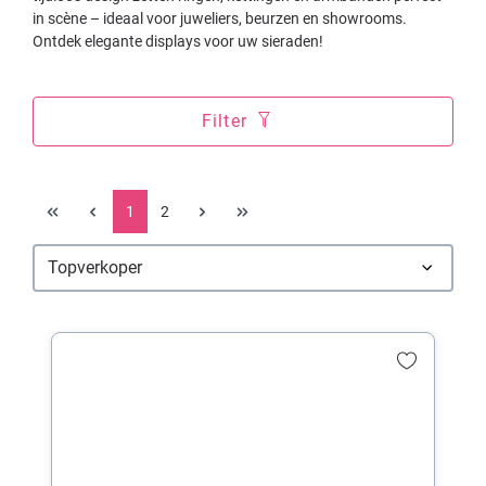
in scène – ideaal voor juweliers, beurzen en showrooms.
Ontdek elegante displays voor uw sieraden!
Filter
1
2