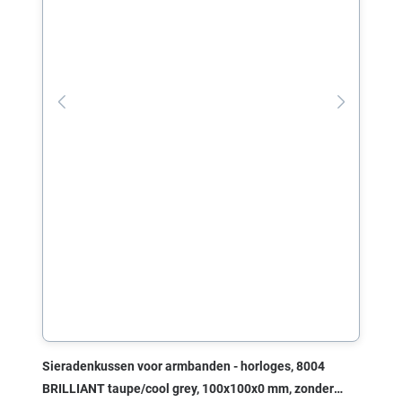
Sieradenkussen voor armbanden - horloges, 8004
BRILLIANT taupe/cool grey, 100x100x0 mm, zonder