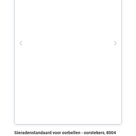
Sieradenstandaard voor oorbellen - oorstekers, 8004