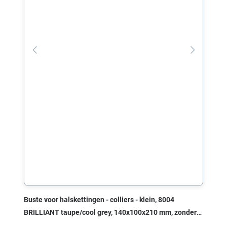
Buste voor halskettingen - colliers - klein, 8004
BRILLIANT taupe/cool grey, 140x100x210 mm, zonder
print