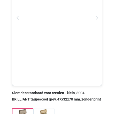
Sieradenstandaard voor creolen - klein, 8004
BRILLIANT taupe/cool grey, 47x32x70 mm, zonder print