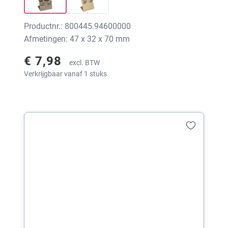
Productnr.: 800445.94600000
Afmetingen: 47 x 32 x 70 mm
€ 7,98
excl. BTW
Verkrijgbaar vanaf 1 stuks