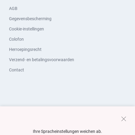
AGB
Gegevensbescherming
Cookie-instellingen
Colofon
Herroepingsrecht
Verzend- en betalingsvoorwaarden
Contact
Ihre Spracheinstellungen weichen ab.