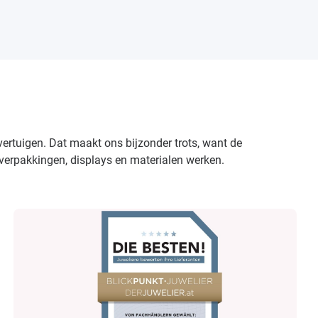
ertuigen. Dat maakt ons bijzonder trots, want de
 verpakkingen, displays en materialen werken.