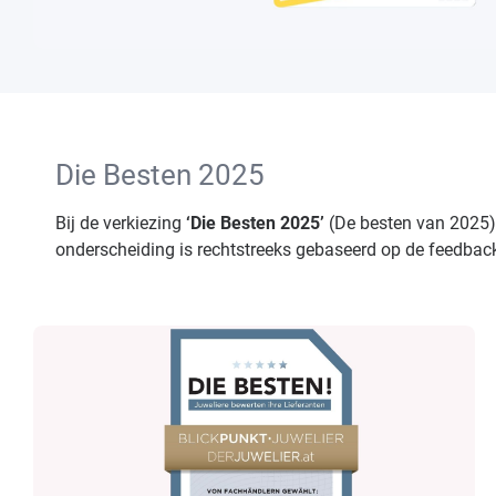
Die Besten 2025
Bij de verkiezing
‘Die Besten 2025’
(De besten van 2025
onderscheiding is rechtstreeks gebaseerd op de feedback