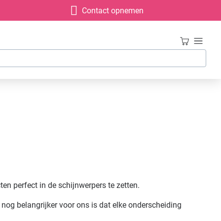
Contact opnemen
en perfect in de schijnwerpers te zetten.
nog belangrijker voor ons is dat elke onderscheiding