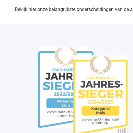
Bekijk hier onze belangrijkste onderscheidingen van de a