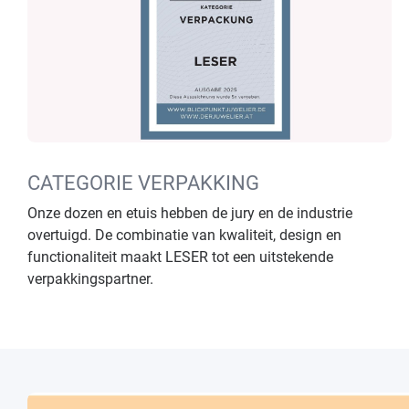
CATEGORIE VERPAKKING
Onze dozen en etuis hebben de jury en de industrie
overtuigd. De combinatie van kwaliteit, design en
functionaliteit maakt LESER tot een uitstekende
verpakkingspartner.