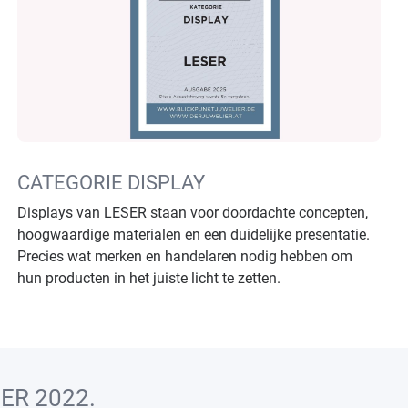
CATEGORIE DISPLAY
Displays van LESER staan voor doordachte concepten,
hoogwaardige materialen en een duidelijke presentatie.
Precies wat merken en handelaren nodig hebben om
hun producten in het juiste licht te zetten.
ER 2022.