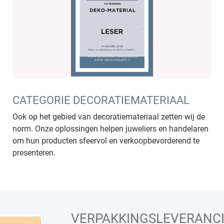
CATEGORIE DECORATIEMATERIAAL
Ook op het gebied van decoratiemateriaal zetten wij de
norm. Onze oplossingen helpen juweliers en handelaren
om hun producten sfeervol en verkoopbevorderend te
presenteren.
VERPAKKINGSLEVERANCI