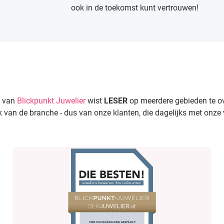
ook in de toekomst kunt vertrouwen!
) van
Blickpunkt Juwelier
wist
LESER
op meerdere gebieden te ov
 van de branche - dus van onze klanten, die dagelijks met onze