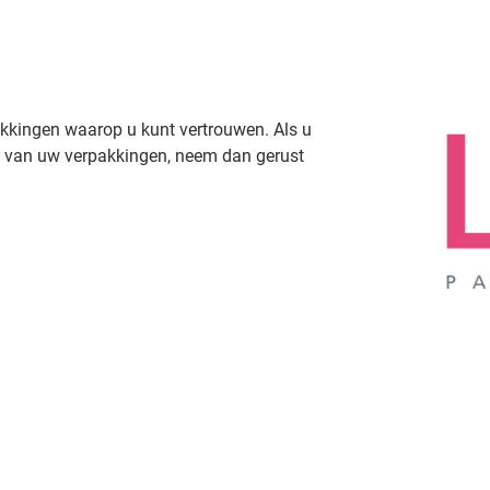
pakkingen waarop u kunt vertrouwen. Als u
en van uw verpakkingen, neem dan gerust