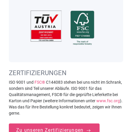
ZERTIFIZIERUNGEN
ISO 9001 und
FSC®
C144083 stehen bei uns nicht im Schrank,
sondern sind Teil unserer Abläufe. ISO 9001 für das
Qualitätsmanagement, FSC® für die geprüfte Lieferkette bei
Karton und Papier (weitere Informationen unter
www.fsc.org
).
Was das für Ihre Bestellung konkret bedeutet, zeigen wir Ihnen
gerne.
Zu unseren Zertifizierungen