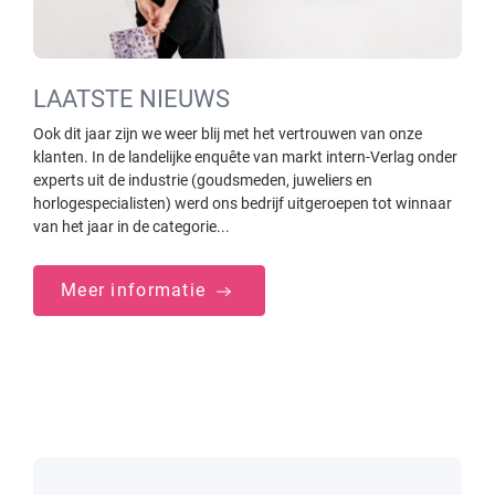
LAATSTE NIEUWS
Ook dit jaar zijn we weer blij met het vertrouwen van onze
klanten. In de landelijke enquête van markt intern-Verlag onder
experts uit de industrie (goudsmeden, juweliers en
horlogespecialisten) werd ons bedrijf uitgeroepen tot winnaar
van het jaar in de categorie...
Meer informatie