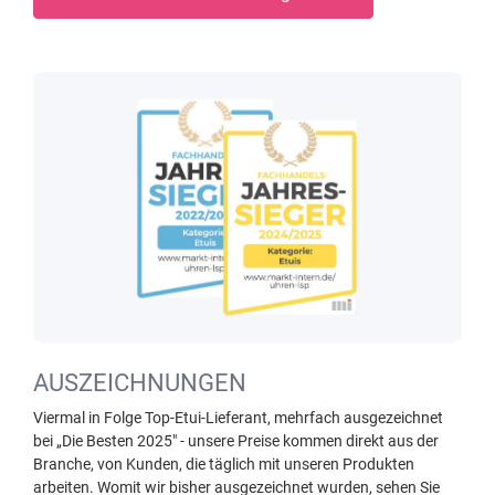
AUSZEICHNUNGEN
Viermal in Folge Top-Etui-Lieferant, mehrfach ausgezeichnet
bei „Die Besten 2025" - unsere Preise kommen direkt aus der
Branche, von Kunden, die täglich mit unseren Produkten
arbeiten. Womit wir bisher ausgezeichnet wurden, sehen Sie