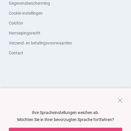
Gegevensbescherming
Cookie-instellingen
Colofon
Herroepingsrecht
Verzend- en betalingsvoorwaarden
Contact
Ihre Spracheinstellungen weichen ab.
Möchten Sie in Ihrer bevorzugten Sprache fortfahren?