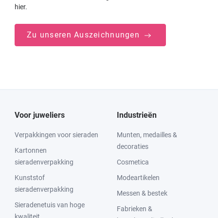
hier.
Zu unseren Auszeichnungen
Voor juweliers
Industrieën
Verpakkingen voor sieraden
Munten, medailles &
decoraties
Kartonnen
sieradenverpakking
Cosmetica
Kunststof
Modeartikelen
sieradenverpakking
Messen & bestek
Sieradenetuis van hoge
Fabrieken &
kwaliteit