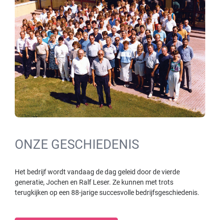
ONZE GESCHIEDENIS
Het bedrijf wordt vandaag de dag geleid door de vierde
generatie, Jochen en Ralf Leser. Ze kunnen met trots
terugkijken op een 88-jarige succesvolle bedrijfsgeschiedenis.