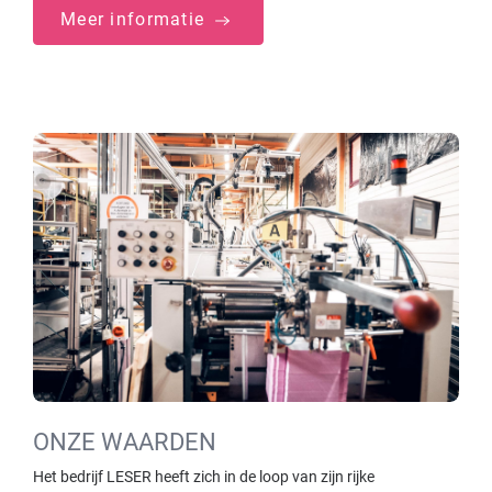
Meer informatie
ONZE WAARDEN
Het bedrijf LESER heeft zich in de loop van zijn rijke