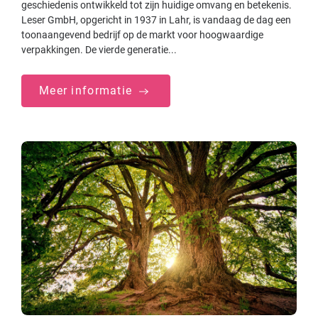
geschiedenis ontwikkeld tot zijn huidige omvang en betekenis.
Leser GmbH, opgericht in 1937 in Lahr, is vandaag de dag een
toonaangevend bedrijf op de markt voor hoogwaardige
verpakkingen. De vierde generatie...
Meer informatie