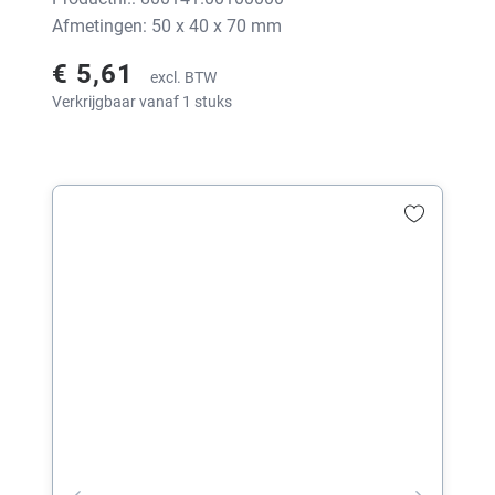
Afmetingen: 50 x 40 x 70 mm
€ 5,61
excl. BTW
Verkrijgbaar vanaf 1 stuks