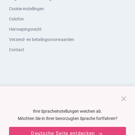
Cookie-instellingen
Colofon
Herroepingsrecht
Verzend- en betalingsvoorwaarden
Contact
Ihre Spracheinstellungen weichen ab.
Möchten Sie in Ihrer bevorzugten Sprache fortfahren?
Deutsche Seite entdecken