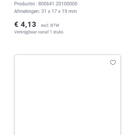
Productnr.: 800641.20100000
Afmetingen: 31 x 17 x 19 mm
€ 4,13
excl. BTW
Verkrijgbaar vanaf 1 stuks