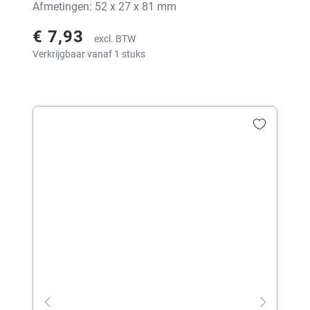
Afmetingen: 52 x 27 x 81 mm
€ 7,93
excl. BTW
Verkrijgbaar vanaf 1 stuks