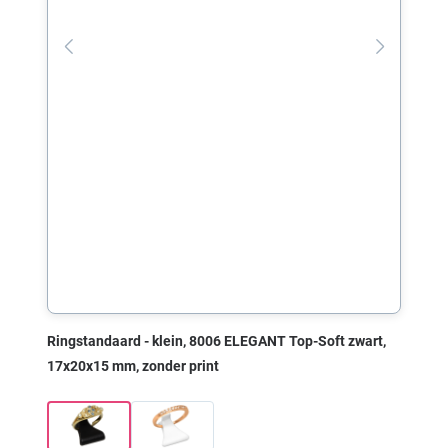
Ringstandaard - klein, 8006 ELEGANT Top-Soft zwart,
17x20x15 mm, zonder print