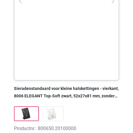
Sieradenstandaard voor kleine halskettingen - vierkant,
8006 ELEGANT Top-Soft zwart, 52x27x81 mm, zonder
print
Productnr.: 800650.20100000