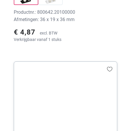
Productnr.: 800642.20100000
Afmetingen: 36 x 19 x 36 mm
€ 4,87
excl. BTW
Verkrijgbaar vanaf 1 stuks