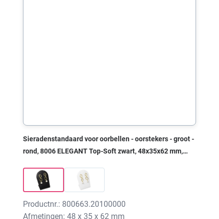
Sieradenstandaard voor oorbellen - oorstekers - groot -
rond, 8006 ELEGANT Top-Soft zwart, 48x35x62 mm,
zonder print
Productnr.: 800663.20100000
Afmetingen: 48 x 35 x 62 mm