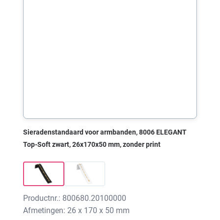
Sieradenstandaard voor armbanden, 8006 ELEGANT
Top-Soft zwart, 26x170x50 mm, zonder print
Productnr.: 800680.20100000
Afmetingen: 26 x 170 x 50 mm