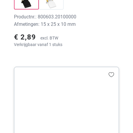
Productnr.: 800603.20100000
Afmetingen: 15 x 25 x 10 mm
€ 2,89
excl. BTW
Verkrijgbaar vanaf 1 stuks