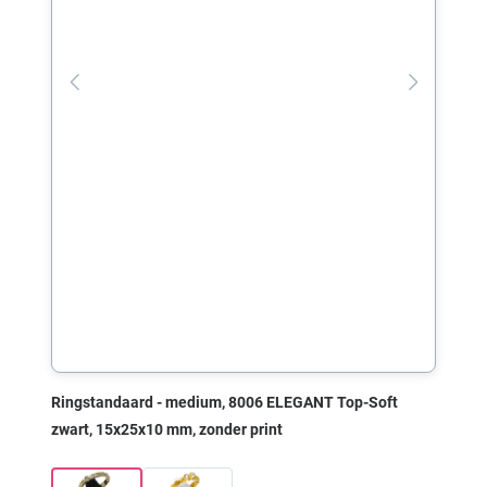
Ringstandaard - medium, 8006 ELEGANT Top-Soft
zwart, 15x25x10 mm, zonder print