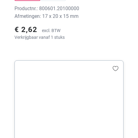
Productnr.: 800601.20100000
Afmetingen: 17 x 20 x 15 mm
€ 2,62
excl. BTW
Verkrijgbaar vanaf 1 stuks