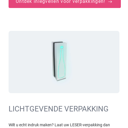
Ontdek inlegvellen voor verpakkingen!
LICHTGEVENDE VERPAKKING
Wilt u echt indruk maken? Laat uw LESER-verpakking dan