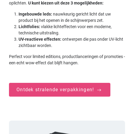
oplichten.
U kunt kiezen uit deze 3 mogelijkheden:
Ingebouwde leds:
nauwkeurig gericht licht dat uw
product bij het openen in de schijnwerpers zet.
Lichtfolies:
vlakke lichteffecten voor een moderne,
technische uitstraling.
UV-reactieve effecten:
ontwerpen die pas onder UV-licht
zichtbaar worden.
Perfect voor limited editions, productlanceringen of promoties -
een echt wow-effect dat blijft hangen.
Ontdek stralende verpakkingen!