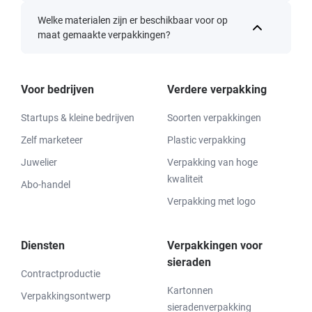
Welke materialen zijn er beschikbaar voor op
maat gemaakte verpakkingen?
Voor bedrijven
Verdere verpakking
Startups & kleine bedrijven
Soorten verpakkingen
Zelf marketeer
Plastic verpakking
Juwelier
Verpakking van hoge
kwaliteit
Abo-handel
Verpakking met logo
Diensten
Verpakkingen voor
sieraden
Contractproductie
Kartonnen
Verpakkingsontwerp
sieradenverpakking