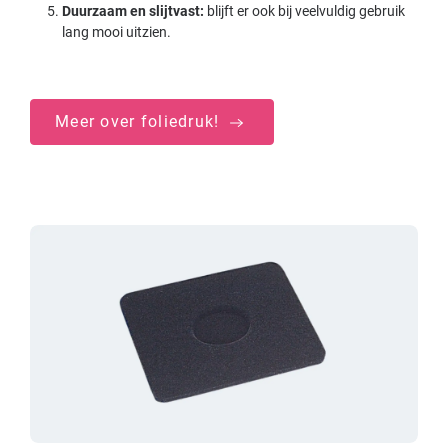
Duurzaam en slijtvast:
blijft er ook bij veelvuldig gebruik
lang mooi uitzien.
Meer over foliedruk!