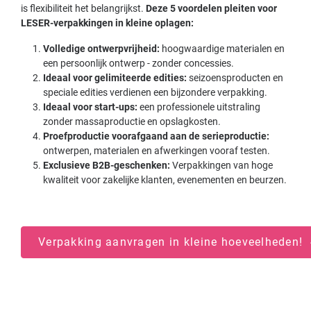
is flexibiliteit het belangrijkst.
Deze 5 voordelen pleiten voor
LESER-verpakkingen in kleine oplagen:
Volledige ontwerpvrijheid:
hoogwaardige materialen en
een persoonlijk ontwerp - zonder concessies.
Ideaal voor gelimiteerde edities:
seizoensproducten en
speciale edities verdienen een bijzondere verpakking.
Ideaal voor start-ups:
een professionele uitstraling
zonder massaproductie en opslagkosten.
Proefproductie voorafgaand aan de serieproductie:
ontwerpen, materialen en afwerkingen vooraf testen.
Exclusieve B2B-geschenken:
Verpakkingen van hoge
kwaliteit voor zakelijke klanten, evenementen en beurzen.
Verpakking aanvragen in kleine hoeveelheden!