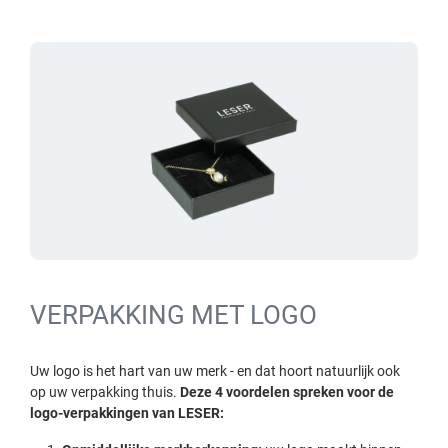
VERPAKKING MET LOGO
Uw logo is het hart van uw merk - en dat hoort natuurlijk ook
op uw verpakking thuis.
Deze 4 voordelen spreken voor de
logo-verpakkingen van LESER: