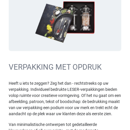
VERPAKKING MET OPDRUK
Heeft u iets te zeggen? Zeg het dan - rechtstreeks op uw
verpakking. Individueel bedrukte LESER-verpakkingen bieden
volop ruimte voor creatieve vormgeving. Of het nu gaat om een
afbeelding, patroon, tekst of boodschap: de bedrukking maakt
van uw verpakking een podium voor uw merk en trekt echt de
aandacht op de plek waar uw klanten deze als eerste zien.
Van minimalistische ontwerpen tot gedetailleerde