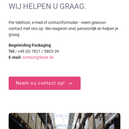
WIJ HELPEN U GRAAG.
Per telefoon, e-mail of contactformulier - neem gewoon
contact met ons op. We reageren snel, persoonlijk en helpen je
graag.
Begeleiding Packaging
Tel.:
+49 (0) 7821 / 5803-39
E-mail:
contact@leser.de
Neem nu contact op!