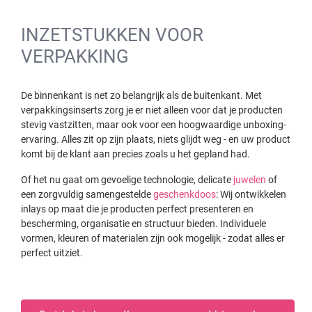
INZETSTUKKEN VOOR
VERPAKKING
De binnenkant is net zo belangrijk als de buitenkant. Met
verpakkingsinserts zorg je er niet alleen voor dat je producten
stevig vastzitten, maar ook voor een hoogwaardige unboxing-
ervaring. Alles zit op zijn plaats, niets glijdt weg - en uw product
komt bij de klant aan precies zoals u het gepland had.
Of het nu gaat om gevoelige technologie, delicate
juwelen
of
een zorgvuldig samengestelde
geschenkdoos
: Wij ontwikkelen
inlays op maat die je producten perfect presenteren en
bescherming, organisatie en structuur bieden. Individuele
vormen, kleuren of materialen zijn ook mogelijk - zodat alles er
perfect uitziet.