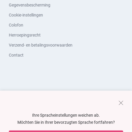
Gegevensbescherming
Cookie-instellingen
Colofon
Herroepingsrecht
Verzend- en betalingsvoorwaarden
Contact
Ihre Spracheinstellungen weichen ab.
Möchten Sie in Ihrer bevorzugten Sprache fortfahren?