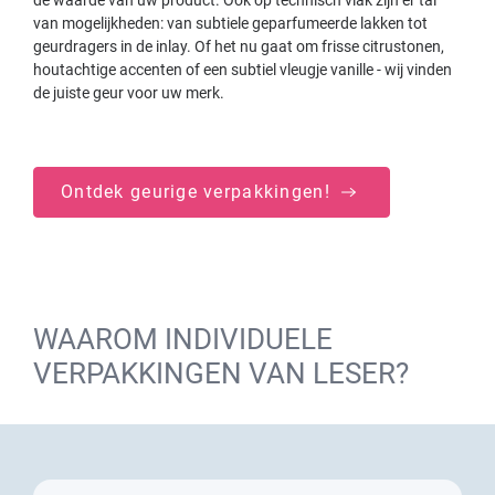
van mogelijkheden: van subtiele geparfumeerde lakken tot
geurdragers in de inlay. Of het nu gaat om frisse citrustonen,
houtachtige accenten of een subtiel vleugje vanille - wij vinden
de juiste geur voor uw merk.
Ontdek geurige verpakkingen!
WAAROM INDIVIDUELE
VERPAKKINGEN VAN LESER?