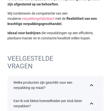
zijn afgestemd op uw behoeften.
Wij combineren de competentie van een
moderne
verpakkingsfabrikant
met de
flexibiliteit van een
krachtige verpakkingsgroothandel.
Ideaal voor bedrijven
die verpakkingen op een efficiënte,
planbare manier en in constante kwaliteit willen kopen.
VEELGESTELDE
VRAGEN
Welke producten zijn geschikt voor een
verpakking op maat?
Kan ik ook kleine hoeveelheden per stuk laten
verpakken?