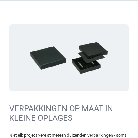
VERPAKKINGEN OP MAAT IN
KLEINE OPLAGES
Niet elk project vereist meteen duizenden verpakkingen - soms