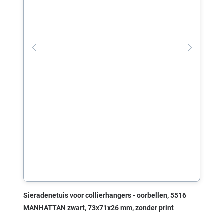
Sieradenetuis voor collierhangers - oorbellen, 5516
MANHATTAN zwart, 73x71x26 mm, zonder print