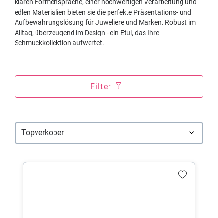
klaren Formensprache, einer hochwertigen Verarbeitung und
edlen Materialien bieten sie die perfekte Präsentations- und
Aufbewahrungslösung für Juweliere und Marken. Robust im
Alltag, überzeugend im Design - ein Etui, das Ihre
Schmuckkollektion aufwertet.
Filter