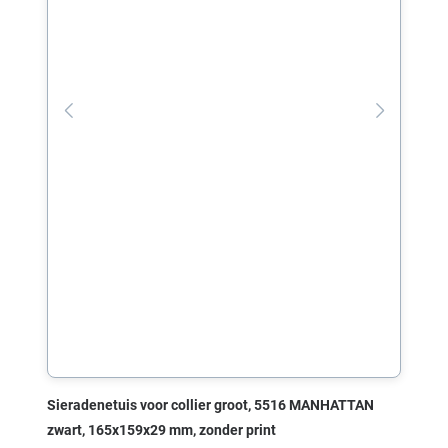
Sieradenetuis voor collier groot, 5516 MANHATTAN
zwart, 165x159x29 mm, zonder print