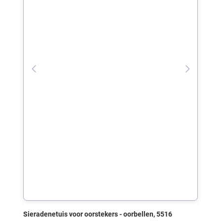
Sieradenetuis voor oorstekers - oorbellen, 5516