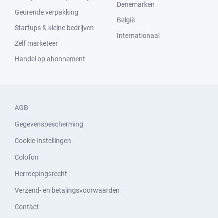
Denemarken
Geurende verpakking
België
Startups & kleine bedrijven
Internationaal
Zelf marketeer
Handel op abonnement
AGB
Gegevensbescherming
Cookie-instellingen
Colofon
Herroepingsrecht
Verzend- en betalingsvoorwaarden
Contact