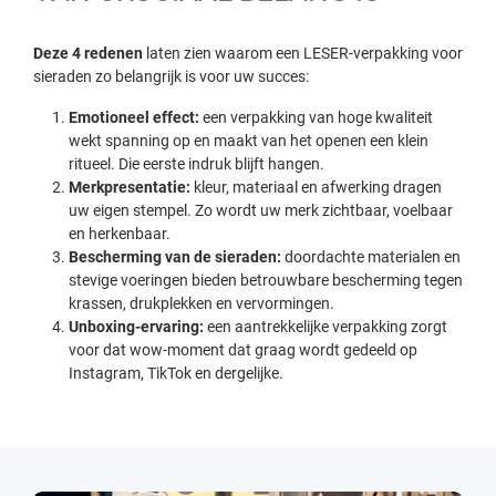
Deze 4 redenen
laten zien waarom een LESER-verpakking voor
sieraden zo belangrijk is voor uw succes:
Emotioneel effect:
een verpakking van hoge kwaliteit
wekt spanning op en maakt van het openen een klein
ritueel. Die eerste indruk blijft hangen.
Merkpresentatie:
kleur, materiaal en afwerking dragen
uw eigen stempel. Zo wordt uw merk zichtbaar, voelbaar
en herkenbaar.
Bescherming van de sieraden:
doordachte materialen en
stevige voeringen bieden betrouwbare bescherming tegen
krassen, drukplekken en vervormingen.
Unboxing-ervaring:
een aantrekkelijke verpakking zorgt
voor dat wow-moment dat graag wordt gedeeld op
Instagram, TikTok en dergelijke.