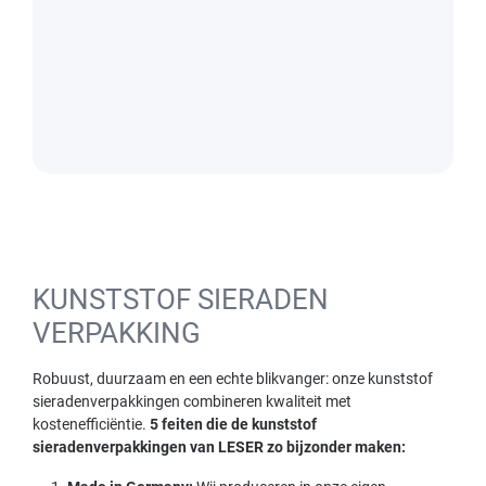
KUNSTSTOF SIERADEN
VERPAKKING
Robuust, duurzaam en een echte blikvanger: onze kunststof
sieradenverpakkingen combineren kwaliteit met
kostenefficiëntie.
5 feiten die de kunststof
sieradenverpakkingen van LESER zo bijzonder maken: