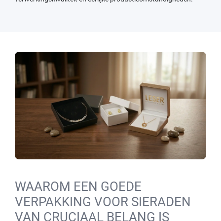
WAAROM EEN GOEDE
VERPAKKING VOOR SIERADEN
VAN CRUCIAAL BELANG IS