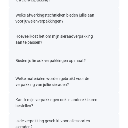
juwelenverpakking?
Welke afwerkingstechnieken bieden jullie aan
voor juwelenverpakkingen?
Hoeveel kost het om mijn sieraadverpakking
aan te passen?
Bieden jullie ook verpakkingen op maat?
Welke materialen worden gebruikt voor de
verpakking van jullie sieraden?
Kan ik mijn verpakkingen ook in andere kleuren
bestellen?
Is de verpakking geschikt voor alle soorten
sieraden?