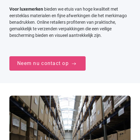
Voor luxemerken
bieden we etuis van hoge kwaliteit met
eersteklas materialen en fijne afwerkingen die het merkimago
benadrukken. Online retailers profiteren van praktische,
gemakkelijk te verzenden verpakkingen die een veilige
bescherming bieden en visueel aantrekkelijk zijn.
Neem nu contact op