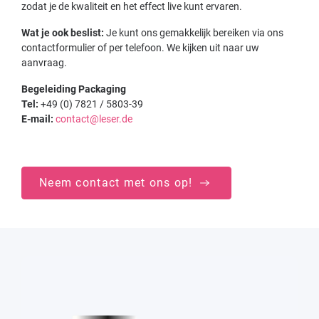
zodat je de kwaliteit en het effect live kunt ervaren.
Wat je ook beslist:
Je kunt ons gemakkelijk bereiken via ons
contactformulier of per telefoon. We kijken uit naar uw
aanvraag.
Begeleiding Packaging
Tel:
+49 (0) 7821 / 5803-39
E-mail:
contact@leser.de
Neem contact met ons op!