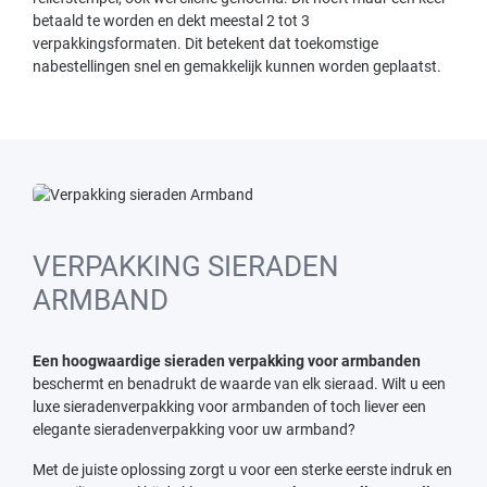
betaald te worden en dekt meestal 2 tot 3
verpakkingsformaten. Dit betekent dat toekomstige
nabestellingen snel en gemakkelijk kunnen worden geplaatst.
VERPAKKING SIERADEN
ARMBAND
Een hoogwaardige sieraden verpakking voor armbanden
beschermt en benadrukt de waarde van elk sieraad. Wilt u een
luxe sieradenverpakking voor armbanden of toch liever een
elegante sieradenverpakking voor uw armband?
Met de juiste oplossing zorgt u voor een sterke eerste indruk en