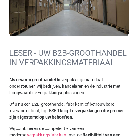
LESER - UW B2B-GROOTHANDEL
IN VERPAKKINGSMATERIAAL
Als
ervaren groothandel
in verpakkingsmateriaal
ondersteunen wij bedrijven, handelaren en de industrie met
hoogwaardige verpakkingsoplossingen.
Of u nu een B2B-groothandel, fabrikant of betrouwbare
leverancier bent, bij LESER koopt u
verpakkingen die precies
zijn afgestemd op uw behoeften.
Wij combineren de competentie van een
moderne
verpakkingsfabrikant
met de
flexibiliteit van een