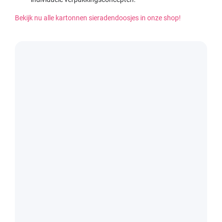
Bekijk nu alle kartonnen sieradendoosjes in onze shop!