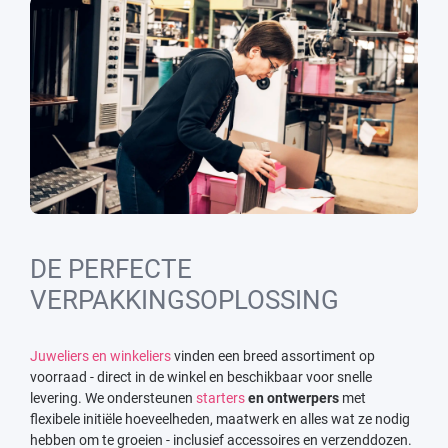
DE PERFECTE
VERPAKKINGSOPLOSSING
Juweliers en winkeliers
vinden een breed assortiment op
voorraad - direct in de winkel en beschikbaar voor snelle
levering. We ondersteunen
starters
en ontwerpers
met
flexibele initiële hoeveelheden, maatwerk en alles wat ze nodig
hebben om te groeien - inclusief accessoires en verzenddozen.