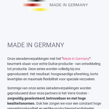
MADE IN GERMANY
Onze sieradenverpakkingen met het
"
Made in Germany
"
-
keurmerk staan voor echte Duitse productie - van ontwikkeling
tot productie. Deze series worden volledig bij ons
geproduceerd. Het resultaat: hoogwaardige afwerking, korte
levertijden en maximale flexibiliteit voor speciale verzoeken.
Sommige van onze series sieradenverpakkingen worden
geproduceerd door onze partners in het Verre Oosten -
zorgvuldig geselecteerd, betrouwbaar en met hoge
kwaliteitsnormen.
Ook hier zorgen we voor een constant hoge
verwerkingskwaliteit en eerlijke productieomstandigheden.