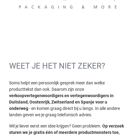
WEET JE HET NIET ZEKER?
Soms helpt een persoonlijk gesprek meer dan welke
producttekst dan ook. Daarom zijn onze
verkoopvertegenwoordigers en vertegenwoordigers in
Duitsland, Oostenrijk, Zwitserland en Spanje voor u
onderweg
- en komen graag direct bij u langs. In alle andere
landen geven we je graag telefonisch advies.
Wil je liever eerst een idee krijgen? Geen probleem.
Op verzoek
sturen we je gratis één of meerdere productmonsters toe,