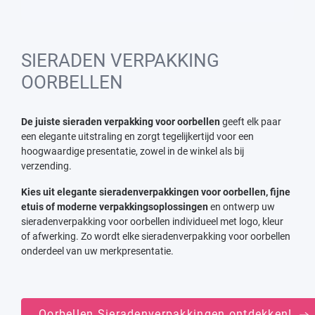
SIERADEN VERPAKKING
OORBELLEN
De juiste sieraden verpakking voor oorbellen
geeft elk paar
een elegante uitstraling en zorgt tegelijkertijd voor een
hoogwaardige presentatie, zowel in de winkel als bij
verzending.
Kies uit elegante sieradenverpakkingen voor oorbellen, fijne
etuis of moderne verpakkingsoplossingen
en ontwerp uw
sieradenverpakking voor oorbellen individueel met logo, kleur
of afwerking. Zo wordt elke sieradenverpakking voor oorbellen
onderdeel van uw merkpresentatie.
Oorbellen Sieradenverpakkingen ontdekken!