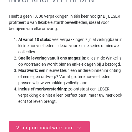
Heeft u geen 1.000 verpakkingen in één keer nodig? Bij LESER
profiteert u van flexibele starthoeveelheden, ideaal voor
bedrijven van elke omvang:
Al vanaf 10 stuks:
veel verpakkingen zijn al verkrijgbaar in
kleine hoeveelheden - ideaal voor kleine series of nieuwe
collecties.
Snelle levering vanuit ons magazijn:
alles in de Winkel is
op voorraad en wordt binnen enkele dagen bij u bezorgd.
Maatwerk:
een nieuwe kleur, een andere binneninrichting
of een eigen ontwerp? Vanaf grotere hoeveelheden
passen wij uw verpakking volledig aan.
Inclusief merkversterking:
zo ontstaat een LESER-
verpakking die niet alleen perfect past, maar uw merk ook
echt tot leven brengt.
Vraag nu maatwerk aan