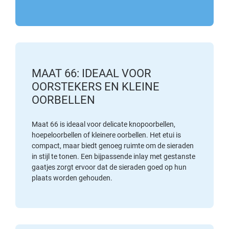
MAAT 66: IDEAAL VOOR
OORSTEKERS EN KLEINE
OORBELLEN
Maat 66 is ideaal voor delicate knopoorbellen,
hoepeloorbellen of kleinere oorbellen. Het etui is
compact, maar biedt genoeg ruimte om de sieraden
in stijl te tonen. Een bijpassende inlay met gestanste
gaatjes zorgt ervoor dat de sieraden goed op hun
plaats worden gehouden.