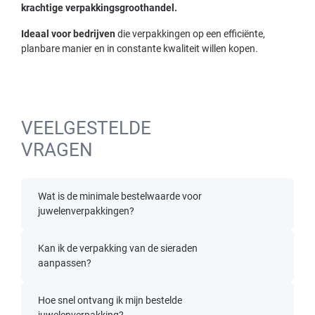
krachtige verpakkingsgroothandel.
Ideaal voor bedrijven
die verpakkingen op een efficiënte,
planbare manier en in constante kwaliteit willen kopen.
VEELGESTELDE
VRAGEN
Wat is de minimale bestelwaarde voor
juwelenverpakkingen?
Kan ik de verpakking van de sieraden
aanpassen?
Hoe snel ontvang ik mijn bestelde