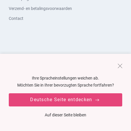
Verzend- en betalingsvoorwaarden
Contact
Ihre Spracheinstellungen weichen ab.
Möchten Sie in Ihrer bevorzugten Sprache fortfahren?
Deutsche Seite entdecken
Auf dieser Seite bleiben