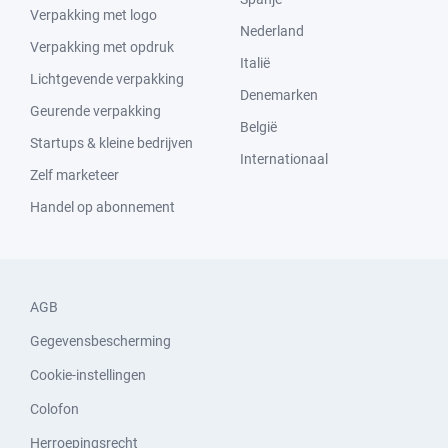
Verpakking met logo
Nederland
Verpakking met opdruk
Italië
Lichtgevende verpakking
Denemarken
Geurende verpakking
België
Startups & kleine bedrijven
Internationaal
Zelf marketeer
Handel op abonnement
AGB
Gegevensbescherming
Cookie-instellingen
Colofon
Herroepingsrecht