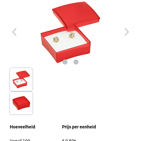
Hoeveelheid
Prijs per eenheid