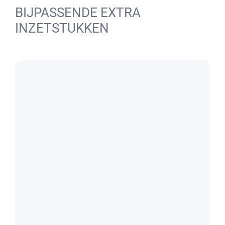
BIJPASSENDE EXTRA
INZETSTUKKEN