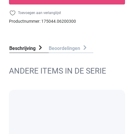
Toevoegen aan verlanglijst
Productnummer:
175044.06200300
Beschrijving
Beoordelingen
ANDERE ITEMS IN DE SERIE