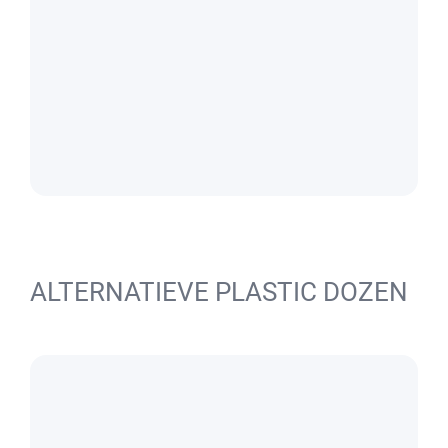
ALTERNATIEVE PLASTIC DOZEN