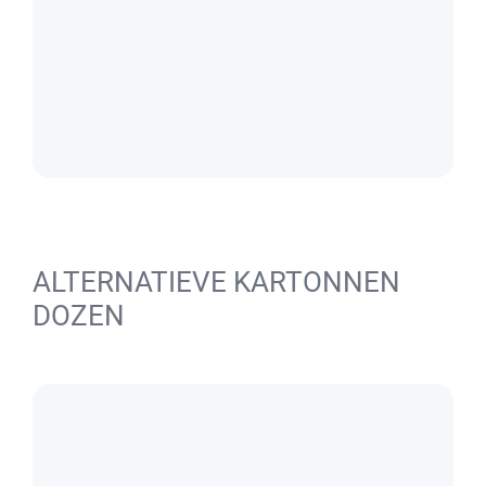
ALTERNATIEVE KARTONNEN
DOZEN