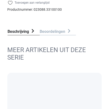
Toevoegen aan verlanglijst
Productnummer:
023088.33100100
Beschrijving
Beoordelingen
MEER ARTIKELEN UIT DEZE
SERIE