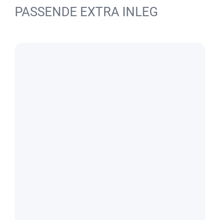
PASSENDE EXTRA INLEG