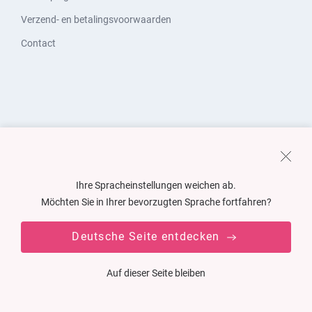
Verzend- en betalingsvoorwaarden
Contact
Ihre Spracheinstellungen weichen ab.
Möchten Sie in Ihrer bevorzugten Sprache fortfahren?
Deutsche Seite entdecken
Auf dieser Seite bleiben