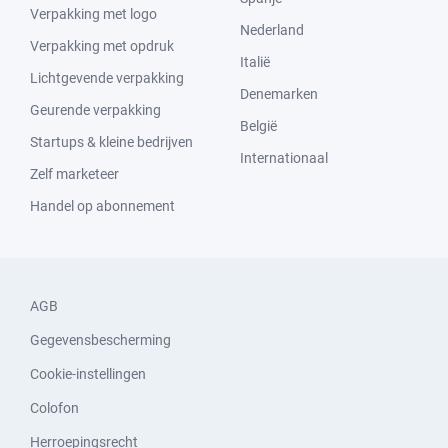
Verpakking met logo
Nederland
Verpakking met opdruk
Italië
Lichtgevende verpakking
Denemarken
Geurende verpakking
België
Startups & kleine bedrijven
Internationaal
Zelf marketeer
Handel op abonnement
AGB
Gegevensbescherming
Cookie-instellingen
Colofon
Herroepingsrecht