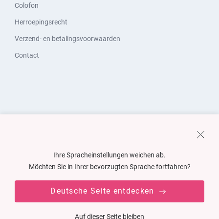
Colofon
Herroepingsrecht
Verzend- en betalingsvoorwaarden
Contact
Ihre Spracheinstellungen weichen ab.
Möchten Sie in Ihrer bevorzugten Sprache fortfahren?
Deutsche Seite entdecken
Auf dieser Seite bleiben