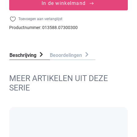
In de winkelmand
Toevoegen aan verlanglijst
Productnummer:
013588.07300300
Beschrijving
Beoordelingen
MEER ARTIKELEN UIT DEZE
SERIE