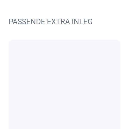
PASSENDE EXTRA INLEG