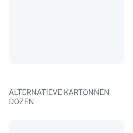
ALTERNATIEVE KARTONNEN
DOZEN