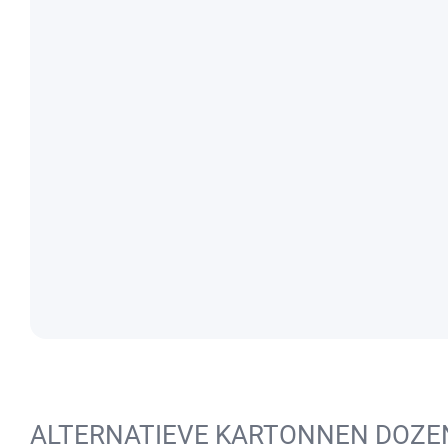
ALTERNATIEVE KARTONNEN DOZE