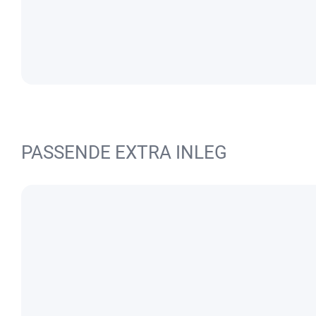
PASSENDE EXTRA INLEG