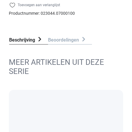
Toevoegen aan verlanglijst
Productnummer:
023044.07000100
Beschrijving
Beoordelingen
MEER ARTIKELEN UIT DEZE
SERIE