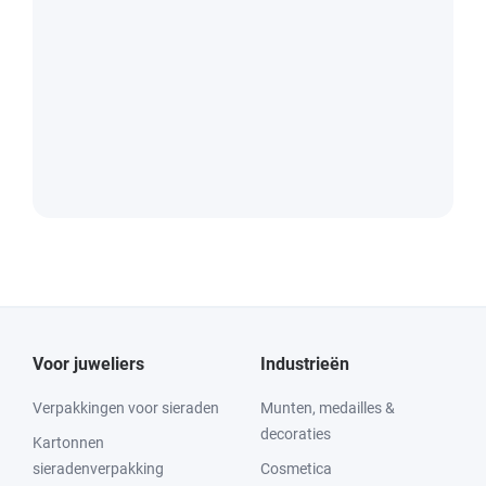
Voor juweliers
Industrieën
Verpakkingen voor sieraden
Munten, medailles &
decoraties
Kartonnen
sieradenverpakking
Cosmetica