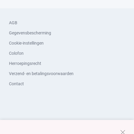
AGB
Gegevensbescherming
Cookie-instellingen
Colofon
Herroepingsrecht
Verzend- en betalingsvoorwaarden
Contact