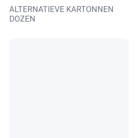
ALTERNATIEVE KARTONNEN
DOZEN