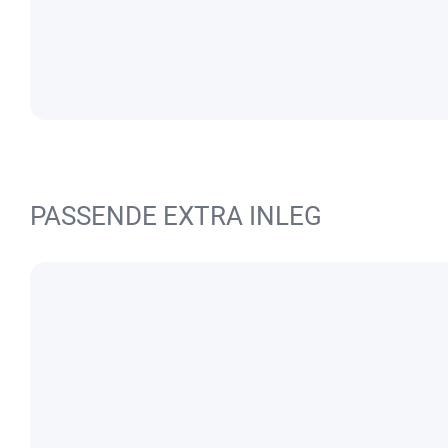
PASSENDE EXTRA INLEG