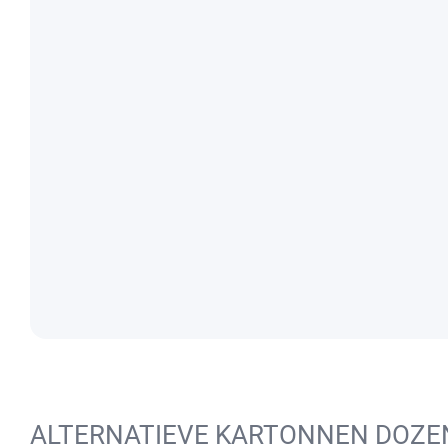
ALTERNATIEVE KARTONNEN DOZE