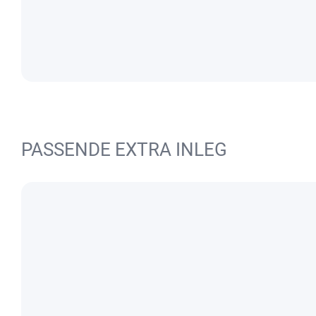
PASSENDE EXTRA INLEG