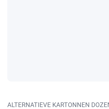
ALTERNATIEVE KARTONNEN DOZE