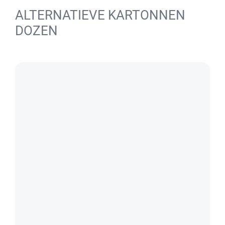
ALTERNATIEVE KARTONNEN
DOZEN