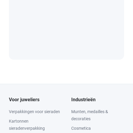
Voor juweliers
Industrieën
Verpakkingen voor sieraden
Munten, medailles &
decoraties
Kartonnen
sieradenverpakking
Cosmetica