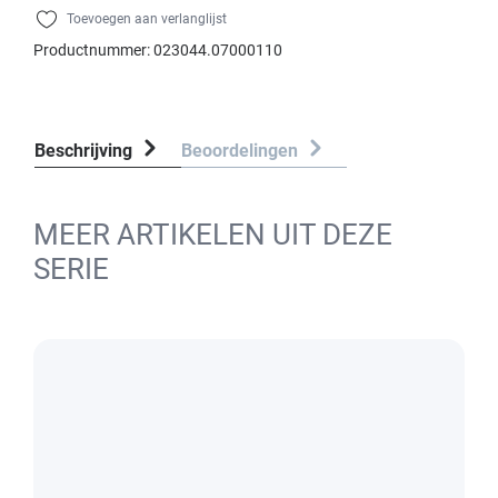
Toevoegen aan verlanglijst
Productnummer:
023044.07000110
Beschrijving
Beoordelingen
MEER ARTIKELEN UIT DEZE
SERIE