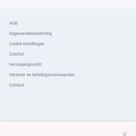
AGB
Gegevensbescherming
Cookie-instellingen
Colofon
Herroepingsrecht
Verzend- en betalingsvoorwaarden
Contact