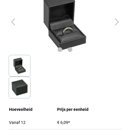
Hoeveelheid
Prijs per eenheid
Vanaf
12
€ 6,09*