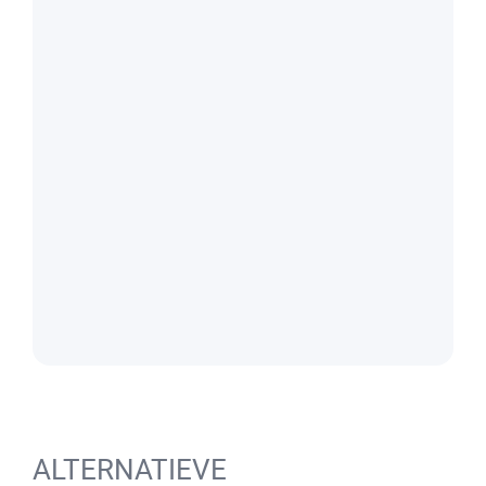
ALTERNATIEVE