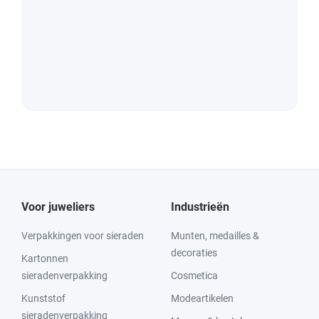
Voor juweliers
Industrieën
Verpakkingen voor sieraden
Munten, medailles &
decoraties
Kartonnen
sieradenverpakking
Cosmetica
Kunststof
Modeartikelen
sieradenverpakking