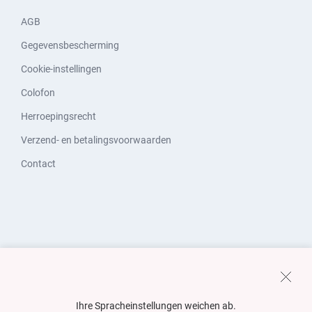
AGB
Gegevensbescherming
Cookie-instellingen
Colofon
Herroepingsrecht
Verzend- en betalingsvoorwaarden
Contact
Ihre Spracheinstellungen weichen ab.