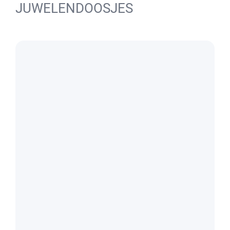
JUWELENDOOSJES