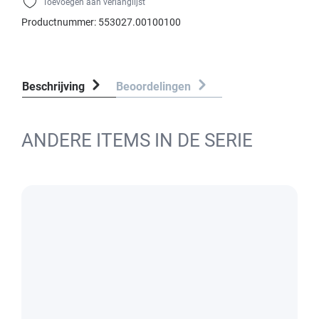
Toevoegen aan verlanglijst
Productnummer:
553027.00100100
Beschrijving
Beoordelingen
ANDERE ITEMS IN DE SERIE