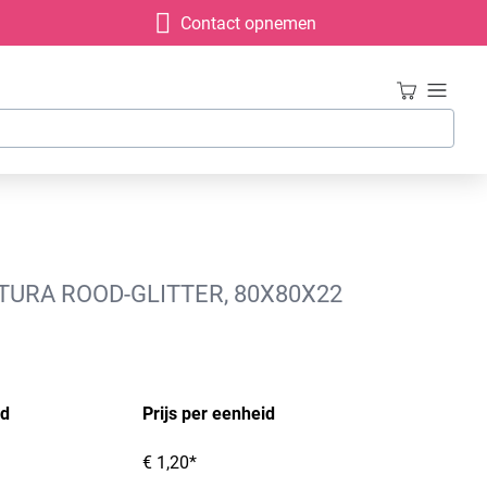
Contact opnemen
TURA ROOD-GLITTER, 80X80X22
id
Prijs per eenheid
€ 1,20*