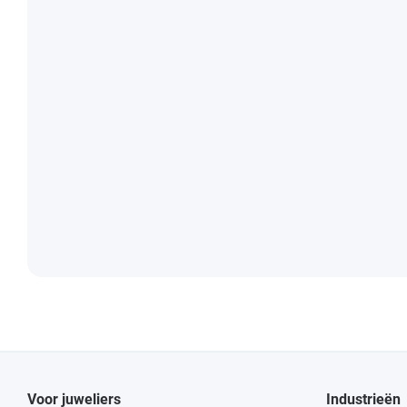
Voor juweliers
Industrieën