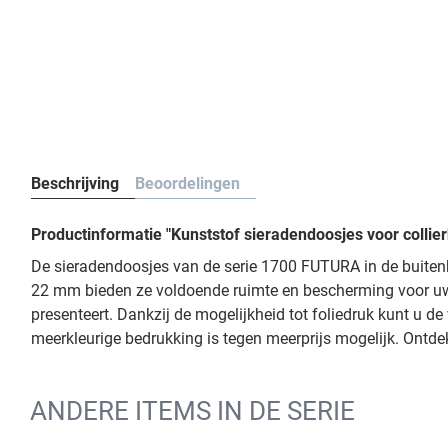
Beschrijving
Beoordelingen
Productinformatie "Kunststof sieradendoosjes voor collie
De sieradendoosjes van de serie 1700 FUTURA in de buitenkl
22 mm bieden ze voldoende ruimte en bescherming voor uw 
presenteert. Dankzij de mogelijkheid tot foliedruk kunt u de
meerkleurige bedrukking is tegen meerprijs mogelijk. Ontde
ANDERE ITEMS IN DE SERIE