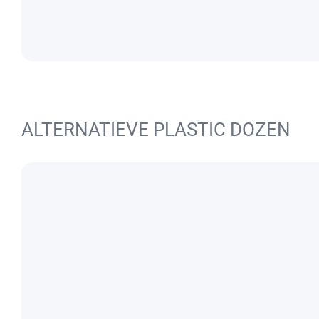
ALTERNATIEVE PLASTIC DOZEN