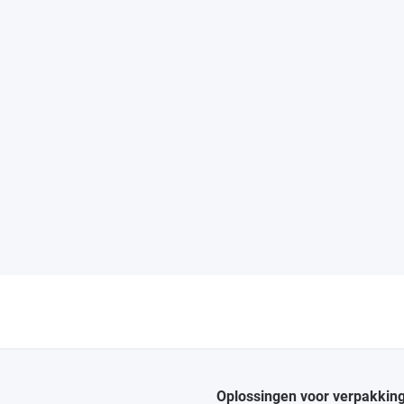
Oplossingen voor verpakkin