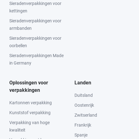
Sieradenverpakkingen voor
kettingen
Sieradenverpakkingen voor
armbanden
Sieradenverpakkingen voor
oorbellen
Sieradenverpakkingen Made
in Germany
Oplossingen voor
Landen
verpakkingen
Duitsland
Kartonnen verpakking
Oostenrijk
Kunststof verpakking
Zwitserland
Verpakking van hoge
Frankrijk
kwaliteit
Spanje