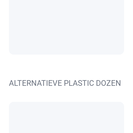
ALTERNATIEVE PLASTIC DOZEN