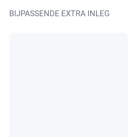
BIJPASSENDE EXTRA INLEG