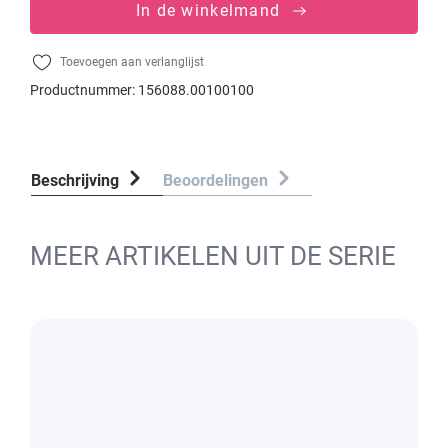
In de winkelmand
Toevoegen aan verlanglijst
Productnummer:
156088.00100100
Beschrijving
Beoordelingen
MEER ARTIKELEN UIT DE SERIE