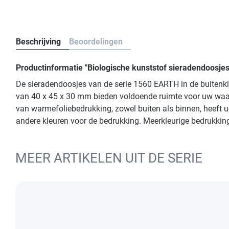
Beschrijving
Beoordelingen
Productinformatie "Biologische kunststof sieradendoosje
De sieradendoosjes van de serie 1560 EARTH in de buitenkl
van 40 x 45 x 30 mm bieden voldoende ruimte voor uw waarde
van warmefoliebedrukking, zowel buiten als binnen, heeft u
andere kleuren voor de bedrukking. Meerkleurige bedrukking
MEER ARTIKELEN UIT DE SERIE