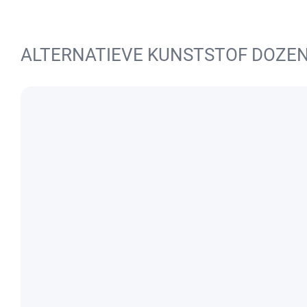
ALTERNATIEVE KUNSTSTOF DOZE