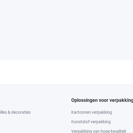
Oplossingen voor verpakkin
lles & decoraties
Kartonnen verpakking
Kunststof verpakking
Verpakking van hoge kwaliteit