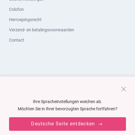
Colofon
Herroepingsrecht
Verzend- en betalingsvoorwaarden
Contact
Ihre Spracheinstellungen weichen ab.
Möchten Sie in Ihrer bevorzugten Sprache fortfahren?
Deutsche Seite entdecken