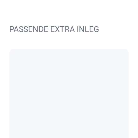
PASSENDE EXTRA INLEG