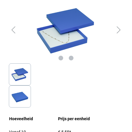
Hoeveelheid
Prijs per eenheid