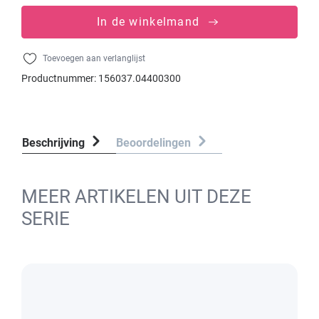
In de winkelmand
Toevoegen aan verlanglijst
Productnummer:
156037.04400300
Beschrijving
Beoordelingen
MEER ARTIKELEN UIT DEZE
SERIE