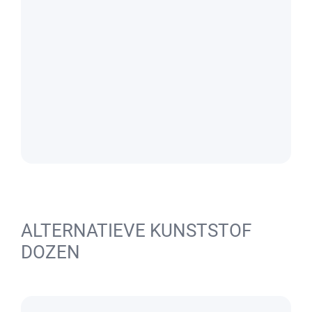
ALTERNATIEVE KUNSTSTOF
DOZEN