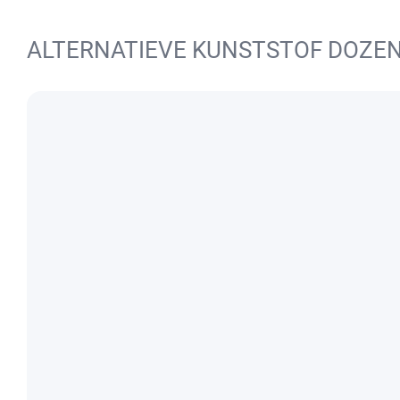
ALTERNATIEVE KUNSTSTOF DOZE