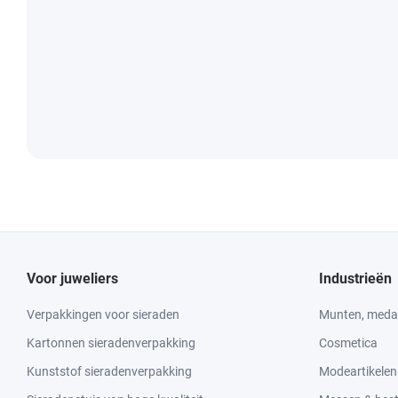
Voor juweliers
Industrieën
Verpakkingen voor sieraden
Munten, medai
Kartonnen sieradenverpakking
Cosmetica
Kunststof sieradenverpakking
Modeartikelen