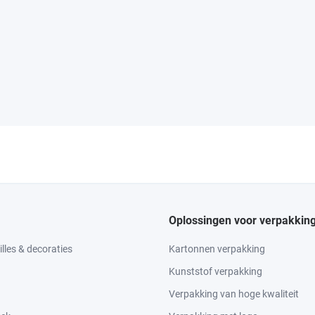
Oplossingen voor verpakkin
lles & decoraties
Kartonnen verpakking
Kunststof verpakking
Verpakking van hoge kwaliteit