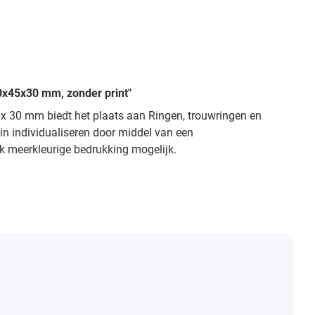
40x45x30 mm, zonder print"
 x 30 mm biedt het plaats aan Ringen, trouwringen en
in individualiseren door middel van een
ok meerkleurige bedrukking mogelijk.