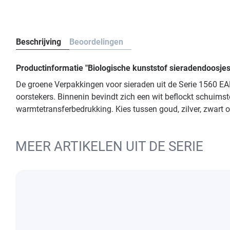
Beschrijving
Beoordelingen
Productinformatie "Biologische kunststof sieradendoosje
De groene Verpakkingen voor sieraden uit de Serie 1560 EA
oorstekers. Binnenin bevindt zich een wit beflockt schuims
warmtetransferbedrukking. Kies tussen goud, zilver, zwart o
MEER ARTIKELEN UIT DE SERIE