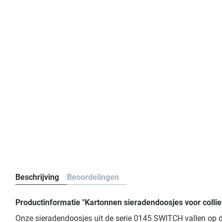
Beschrijving
Beoordelingen
Productinformatie "Kartonnen sieradendoosjes voor colli
Onze sieradendoosjes uit de serie 0145 SWITCH vallen op doo