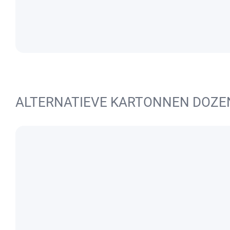
ALTERNATIEVE KARTONNEN DOZE