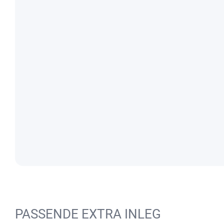
PASSENDE EXTRA INLEG